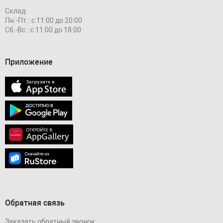
Склад:
Пн.-Пт.: с 11:00 до 20:00
Сб.-Вс.: с 11:00 до 18:00
Приложение
Обратная связь
Заказать обратный звонок