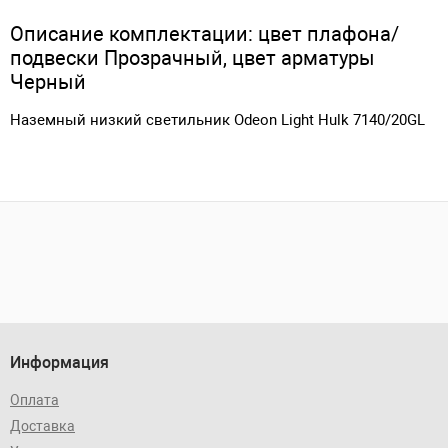
Описание комплектации: цвет плафона/
подвески Прозрачный, цвет арматуры
Черный
Наземный низкий светильник Odeon Light Hulk 7140/20GL
Информация
Оплата
Доставка