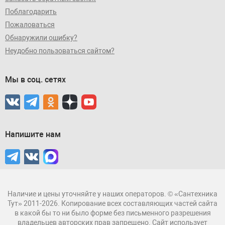
Поблагодарить
Пожаловаться
Обнаружили ошибку?
Неудобно пользоваться сайтом?
Мы в соц. сетях
Напишите нам
Наличие и цены уточняйте у наших операторов. © «Сантехника
Тут» 2011-2026. Копирование всех составляющих частей сайта
в какой бы то ни было форме без письменного разрешения
владельцев авторских прав запрещено. Сайт использует