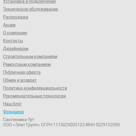
Установка и подключение
Техническое обслуживание
Распродажа
Акции
О компании
Контакты
Дизайнерам
Строительным компаниям
Ремонтным компаниям
Публичная оферта
Обмен и возврат
Политика конфиденциальности
Рекомендательные технологии
Наш блог
Франшиза
Сантехника-Тут
ООО «Элит Групп»
ОГРН 1115029005123
ИНН 5029152090