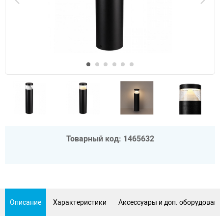
Товарный код: 1465632
Описание
Характеристики
Аксессуары и доп. оборудован