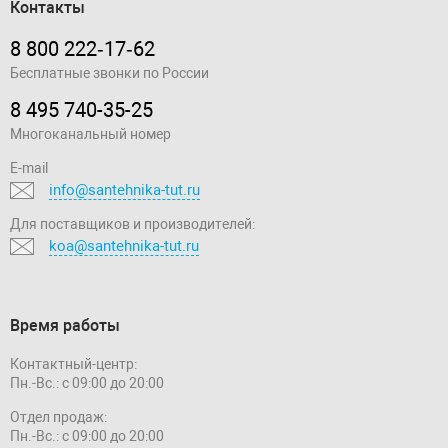
Контакты
8 800 222‑17‑62
Бесплатные звонки по России
8 495 740-35-25
Многоканальный номер
E-mail
info@santehnika-tut.ru
Для поставщиков и производителей:
koa@santehnika-tut.ru
Время работы
Контактный-центр:
Пн.-Вс.: с 09:00 до 20:00
Отдел продаж:
Пн.-Вс.: с 09:00 до 20:00