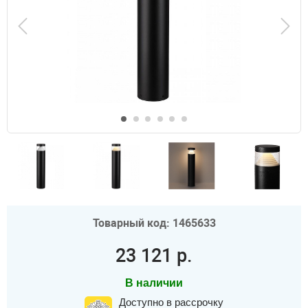
Товарный код: 1465633
23 121 р.
В наличии
Доступно в рассрочку