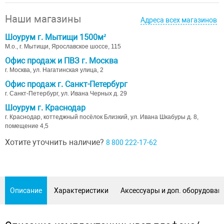
Наши магазины
Адреса всех магазинов
Шоурум г. Мытищи 1500м²
М.о., г. Мытищи, Ярославское шоссе, 115
Офис продаж и ПВЗ г. Москва
г. Москва, ул. Нагатинская улица, 2
Офис продаж г. Санкт-Петербург
г. Санкт-Петербург, ул. Ивана Черных д. 29
Шоурум г. Краснодар
г. Краснодар, коттеджный посёлок Близкий, ул. Ивана Шкабуры д. 8,
помещение 4,5
Хотите уточнить наличие?
8 800 222-17-62
Описание
Характеристики
Аксессуары и доп. оборудован