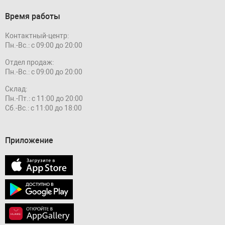
Время работы
Контактный-центр:
Пн.-Вс.: с 09:00 до 20:00
Отдел продаж:
Пн.-Вс.: с 09:00 до 20:00
Склад:
Пн.-Пт.: с 11:00 до 20:00
Сб.-Вс.: с 11:00 до 18:00
Приложение