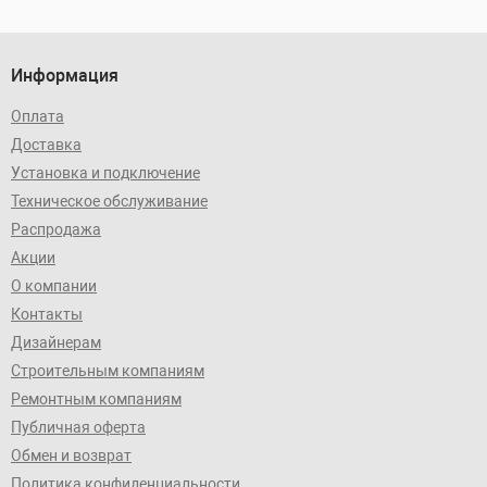
Информация
Оплата
Доставка
Установка и подключение
Техническое обслуживание
Распродажа
Акции
О компании
Контакты
Дизайнерам
Строительным компаниям
Ремонтным компаниям
Публичная оферта
Обмен и возврат
Политика конфиденциальности