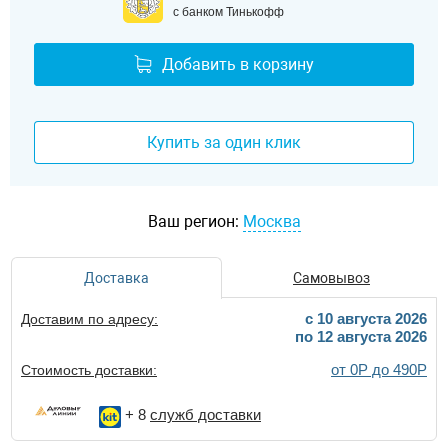
с банком Тинькофф
Добавить в корзину
Купить за один клик
Ваш регион:
Москва
Доставка
Самовывоз
c 10 августа 2026
Доставим по адресу:
по 12 августа 2026
от 0Р до 490Р
Стоимость доставки:
+ 8
служб доставки