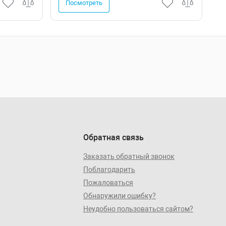
Посмотреть
Обратная связь
Заказать обратный звонок
Поблагодарить
Пожаловаться
Обнаружили ошибку?
Неудобно пользоваться сайтом?