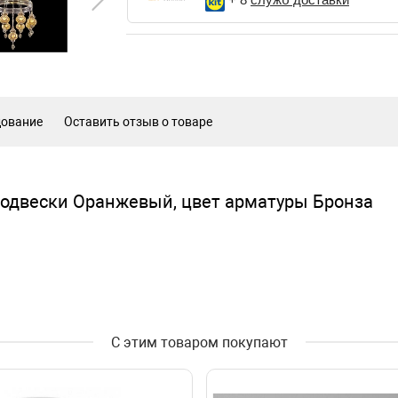
дование
Оставить отзыв о товаре
одвески Оранжевый, цвет арматуры Бронза
С этим товаром покупают