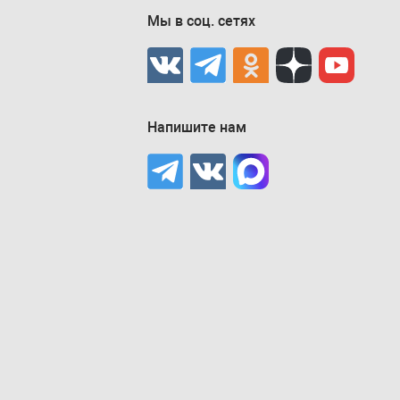
Мы в соц. сетях
Напишите нам