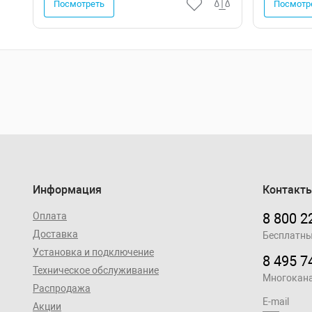
Посмотреть
Посмотр
Информация
Контакт
Оплата
8 800 2
Доставка
Бесплатны
Установка и подключение
8 495 7
Техническое обслуживание
Многокан
Распродажа
E-mail
Акции