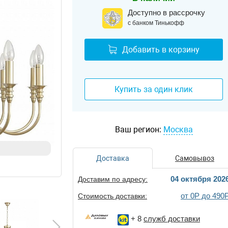
Доступно в рассрочку
с банком Тинькофф
Добавить в корзину
Купить за один клик
Ваш регион:
Москва
Доставка
Самовывоз
04 октября 202
Доставим по адресу:
от 0Р до 490
Стоимость доставки:
+ 8
служб доставки