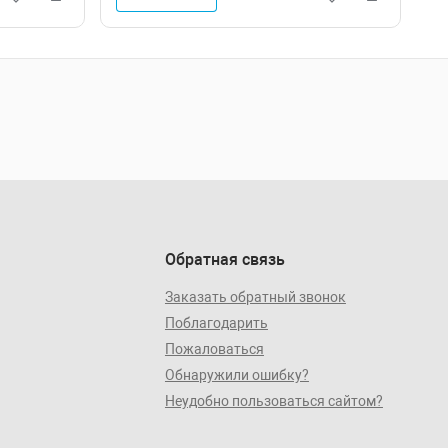
Обратная связь
Заказать обратный звонок
Поблагодарить
Пожаловаться
Обнаружили ошибку?
Неудобно пользоваться сайтом?