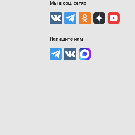
Мы в соц. сетях
Напишите нам