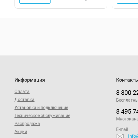
Информация
Контакт
Оплата
8 800 2
Доставка
Бесплатны
Установка и подключение
8 495 7
Техническое обслуживание
Многокан
Распродажа
E-mail
Акции
info