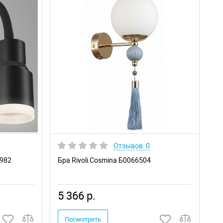
Отзывов: 0
3982
Бра Rivoli Cosmina Б0066504
5 366 р.
Посмотреть