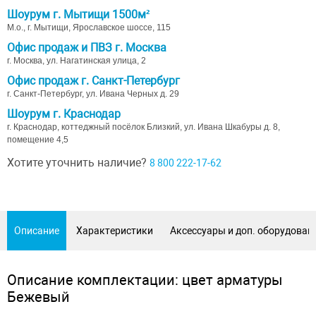
Шоурум г. Мытищи 1500м²
М.о., г. Мытищи, Ярославское шоссе, 115
Офис продаж и ПВЗ г. Москва
г. Москва, ул. Нагатинская улица, 2
Офис продаж г. Санкт-Петербург
г. Санкт-Петербург, ул. Ивана Черных д. 29
Шоурум г. Краснодар
г. Краснодар, коттеджный посёлок Близкий, ул. Ивана Шкабуры д. 8,
помещение 4,5
Хотите уточнить наличие?
8 800 222-17-62
Описание
Характеристики
Аксессуары и доп. оборудован
Описание комплектации: цвет арматуры
Бежевый