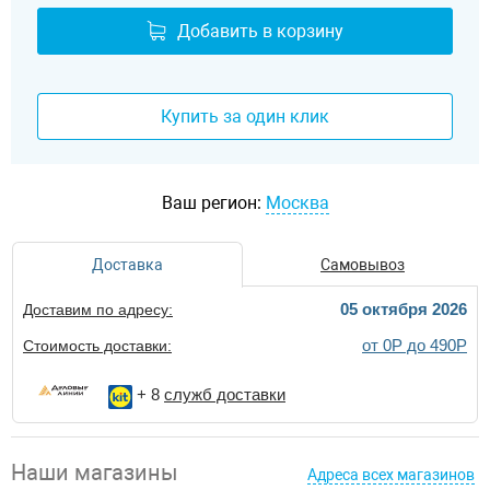
Добавить в корзину
Купить за один клик
Ваш регион:
Москва
Доставка
Самовывоз
05 октября 2026
Доставим по адресу:
от 0Р до 490Р
Стоимость доставки:
+ 8
служб доставки
Наши магазины
Адреса всех магазинов