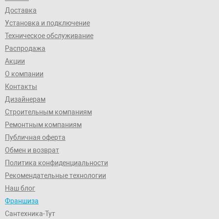
Доставка
Установка и подключение
Техническое обслуживание
Распродажа
Акции
О компании
Контакты
Дизайнерам
Строительным компаниям
Ремонтным компаниям
Публичная оферта
Обмен и возврат
Политика конфиденциальности
Рекомендательные технологии
Наш блог
Франшиза
Сантехника-Тут