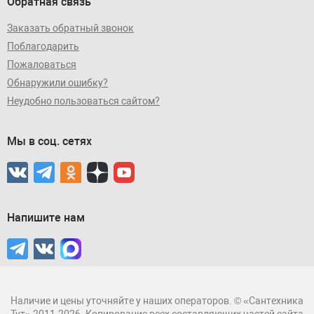
Обратная связь
Заказать обратный звонок
Поблагодарить
Пожаловаться
Обнаружили ошибку?
Неудобно пользоваться сайтом?
Мы в соц. сетях
Напишите нам
Наличие и цены уточняйте у наших операторов. © «Сантехника
Тут» 2011-2026. Копирование всех составляющих частей сайта