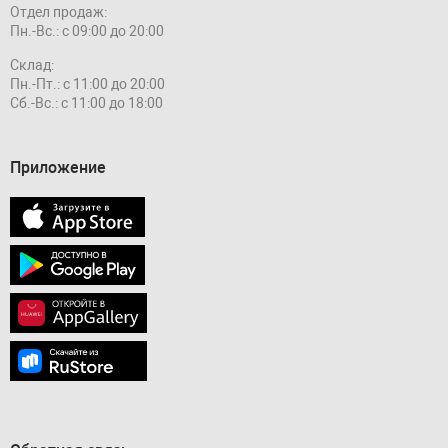
Отдел продаж:
Пн.-Вс.: с 09:00 до 20:00
Склад:
Пн.-Пт.: с 11:00 до 20:00
Сб.-Вс.: с 11:00 до 18:00
Приложение