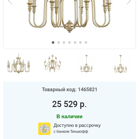
Товарный код: 1465821
25 529 р.
В наличии
Доступно в рассрочку
с банком Тинькофф