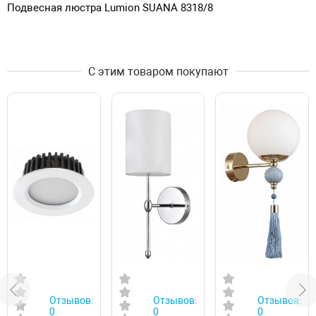
Подвесная люстра Lumion SUANA 8318/8
С этим товаром покупают
Отзывов:
Отзывов:
Отзывов:
0
0
0