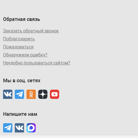
Обратная связь
Заказать обратный звонок
Поблагодарить
Пожаловаться
Обнаружили ошибку?
Неудобно пользоваться сайтом?
Мы в соц. сетях
Напишите нам