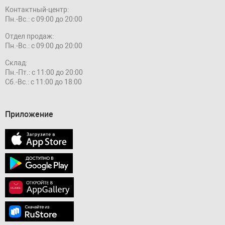
Контактный-центр:
Пн.-Вс.: с 09:00 до 20:00
Отдел продаж:
Пн.-Вс.: с 09:00 до 20:00
Склад:
Пн.-Пт.: с 11:00 до 20:00
Сб.-Вс.: с 11:00 до 18:00
Приложение