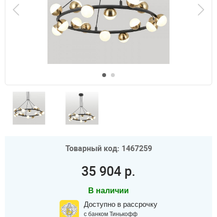
Товарный код: 1467259
35 904 р.
В наличии
Доступно в рассрочку
с банком Тинькофф