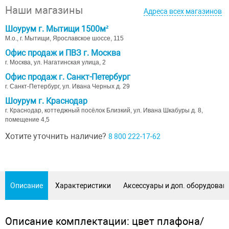
Наши магазины
Адреса всех магазинов
Шоурум г. Мытищи 1500м²
М.о., г. Мытищи, Ярославское шоссе, 115
Офис продаж и ПВЗ г. Москва
г. Москва, ул. Нагатинская улица, 2
Офис продаж г. Санкт-Петербург
г. Санкт-Петербург, ул. Ивана Черных д. 29
Шоурум г. Краснодар
г. Краснодар, коттеджный посёлок Близкий, ул. Ивана Шкабуры д. 8,
помещение 4,5
Хотите уточнить наличие?
8 800 222-17-62
Описание
Характеристики
Аксессуары и доп. оборудован
Описание комплектации: цвет плафона/