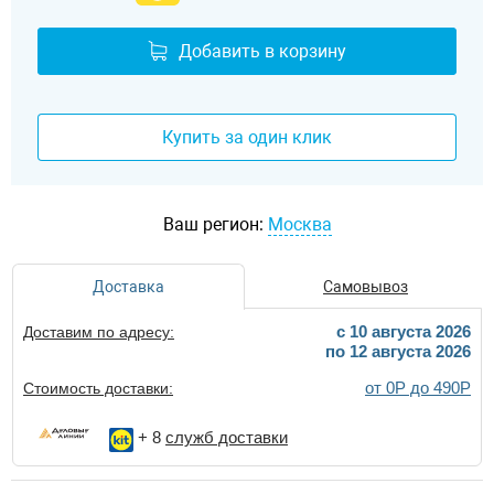
Добавить в корзину
Купить за один клик
Ваш регион:
Москва
Доставка
Самовывоз
c 10 августа 2026
Доставим по адресу:
по 12 августа 2026
от 0Р до 490Р
Стоимость доставки:
+ 8
служб доставки