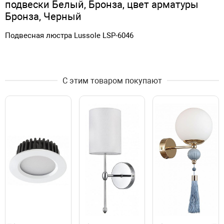
подвески Белый, Бронза, цвет арматуры
Бронза, Черный
Подвесная люстра Lussole LSP-6046
С этим товаром покупают