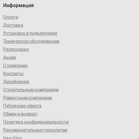
Информация
Оплата
Доставка
Установка и подключение
Техническое обслуживание
Распродажа
Акции
О компании
Контакты
Дизайнерам
Строительным компаниям
Ремонтным компаниям
Публичная оферта
Обмен и возврат
Политика конфиденциальности
Рекомендательные технологии
Наш блог