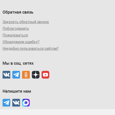
Обратная связь
Заказать обратный звонок
Поблагодарить
Пожаловаться
Обнаружили ошибку?
Неудобно пользоваться сайтом?
Мы в соц. сетях
Напишите нам