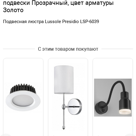
подвески Прозрачный, цвет арматуры
Золото
Подвесная люстра Lussole Presidio LSP-6039
С этим товаром покупают