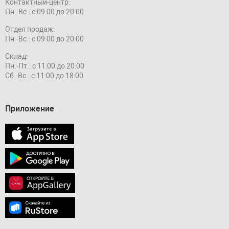
Контактный-центр:
Пн.-Вс.: с 09:00 до 20:00
Отдел продаж:
Пн.-Вс.: с 09:00 до 20:00
Склад:
Пн.-Пт.: с 11:00 до 20:00
Сб.-Вс.: с 11:00 до 18:00
Приложение