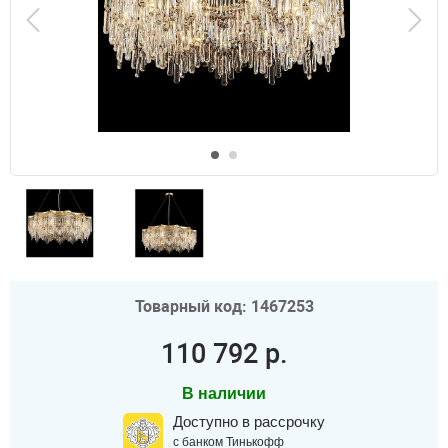
Товарный код: 1467253
110 792 р.
В наличии
Доступно в рассрочку
с банком Тинькофф