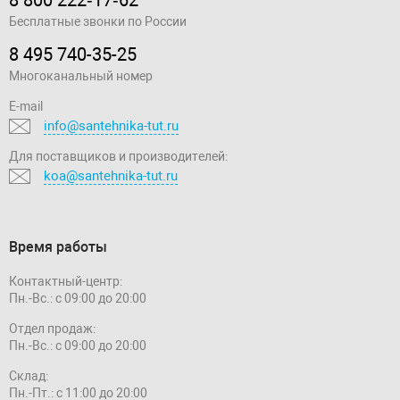
Бесплатные звонки по России
8 495 740-35-25
Многоканальный номер
E-mail
info@santehnika-tut.ru
Для поставщиков и производителей:
koa@santehnika-tut.ru
Время работы
Контактный-центр:
Пн.-Вс.: с 09:00 до 20:00
Отдел продаж:
Пн.-Вс.: с 09:00 до 20:00
Склад:
Пн.-Пт.: с 11:00 до 20:00