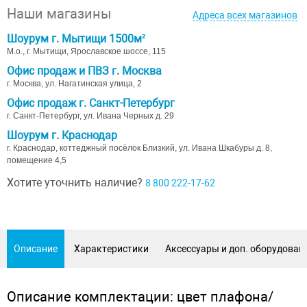
Наши магазины
Адреса всех магазинов
Шоурум г. Мытищи 1500м²
М.о., г. Мытищи, Ярославское шоссе, 115
Офис продаж и ПВЗ г. Москва
г. Москва, ул. Нагатинская улица, 2
Офис продаж г. Санкт-Петербург
г. Санкт-Петербург, ул. Ивана Черных д. 29
Шоурум г. Краснодар
г. Краснодар, коттеджный посёлок Близкий, ул. Ивана Шкабуры д. 8,
помещение 4,5
Хотите уточнить наличие?
8 800 222-17-62
Описание
Характеристики
Аксессуары и доп. оборудован
Описание комплектации: цвет плафона/