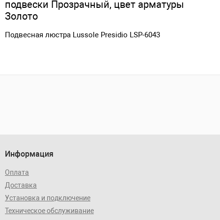
подвески Прозрачный, цвет арматуры
Золото
Подвесная люстра Lussole Presidio LSP-6043
Информация
Оплата
Доставка
Установка и подключение
Техническое обслуживание