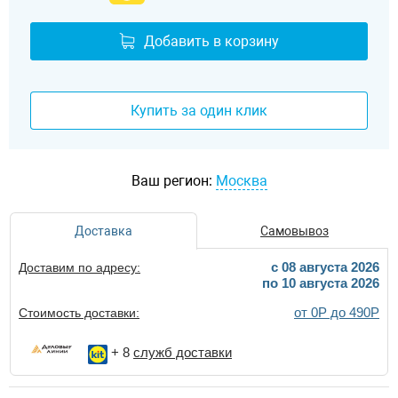
Добавить в корзину
Купить за один клик
Ваш регион:
Москва
Доставка
Самовывоз
c 08 августа 2026
Доставим по адресу:
по 10 августа 2026
от 0Р до 490Р
Стоимость доставки:
+ 8
служб доставки