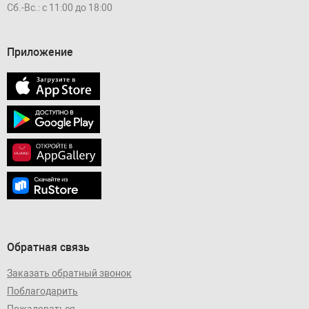
Сб.-Вс.: с 11:00 до 18:00
Приложение
Обратная связь
Заказать обратный звонок
Поблагодарить
Пожаловаться