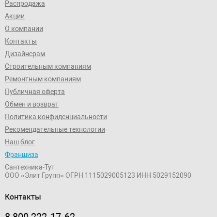
Распродажа
Акции
О компании
Контакты
Дизайнерам
Строительным компаниям
Ремонтным компаниям
Публичная оферта
Обмен и возврат
Политика конфиденциальности
Рекомендательные технологии
Наш блог
Франшиза
Сантехника-Тут
ООО «Элит Групп»
ОГРН 1115029005123
ИНН 5029152090
Контакты
8 800 222‑17‑62