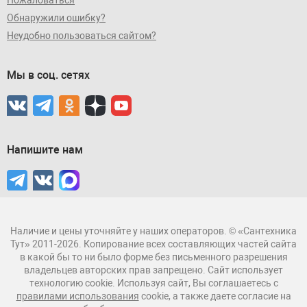
Обнаружили ошибку?
Неудобно пользоваться сайтом?
Мы в соц. сетях
Напишите нам
Наличие и цены уточняйте у наших операторов. © «Сантехника
Тут» 2011-2026. Копирование всех составляющих частей сайта
в какой бы то ни было форме без письменного разрешения
владельцев авторских прав запрещено. Сайт использует
технологию cookie. Используя сайт, Вы соглашаетесь с
правилами использования
cookie, а также даете согласие на