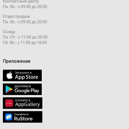
Контактный-центр:
Пн.-Вс.: с 09:00 до 20:00
Отдел продаж:
Пн.-Вс.: с 09:00 до 20:00
Склад:
Пн.-Пт.: с 11:00 до 20:00
Сб.-Вс.: с 11:00 до 18:00
Приложение