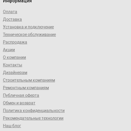
Информация
Оплата
Доставка
Установка и подключение
Техническое обслуживание
Распродажа
Акции
О компании
Контакты
Дизайнерам
Строительным компаниям
Ремонтным компаниям
Публичная оферта
Обмен и возврат
Политика конфиденциальности
Рекомендательные технологии
Наш блог