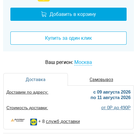
Добавить в корзину
Купить за один клик
Ваш регион:
Москва
Доставка
Самовывоз
c 09 августа 2026
Доставим по адресу:
по 11 августа 2026
от 0Р до 490Р
Стоимость доставки:
+ 8
служб доставки