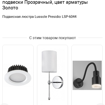
подвески Прозрачный, цвет арматуры
Золото
Подвесная люстра Lussole Presidio LSP-6044
С этим товаром покупают