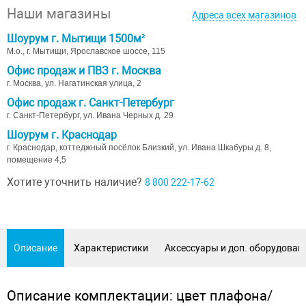
Наши магазины
Адреса всех магазинов
Шоурум г. Мытищи 1500м²
М.о., г. Мытищи, Ярославское шоссе, 115
Офис продаж и ПВЗ г. Москва
г. Москва, ул. Нагатинская улица, 2
Офис продаж г. Санкт-Петербург
г. Санкт-Петербург, ул. Ивана Черных д. 29
Шоурум г. Краснодар
г. Краснодар, коттеджный посёлок Близкий, ул. Ивана Шкабуры д. 8,
помещение 4,5
Хотите уточнить наличие?
8 800 222-17-62
Описание
Характеристики
Аксессуары и доп. оборудован
Описание комплектации: цвет плафона/