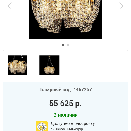
Товарный код: 1467257
55 625 р.
В наличии
Доступно в рассрочку
с банком Тинькофф