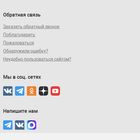
Обратная связь
Заказать обратный звонок
Поблагодарить
Пожаловаться
Обнаружили ошибку?
Неудобно пользоваться сайтом?
Мы в соц. сетях
Напишите нам