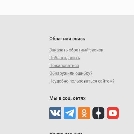
Обратная связь
Заказать обратный звонок
Поблагодарить
Пожаловаться
Обнаружили ошибку?
Неудобно пользоваться сайтом?
Мы в соц. сетях
Напишите нам