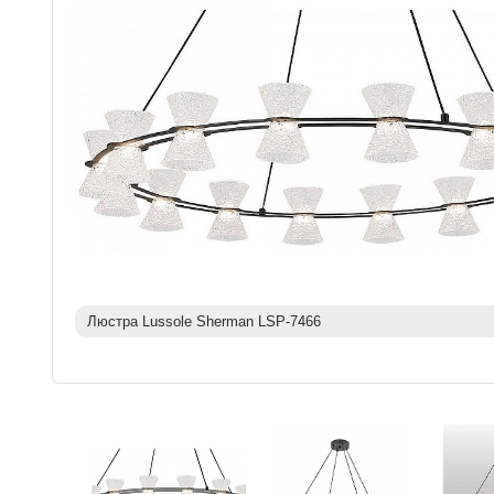
Люстра Lussole Sherman LSP-7466