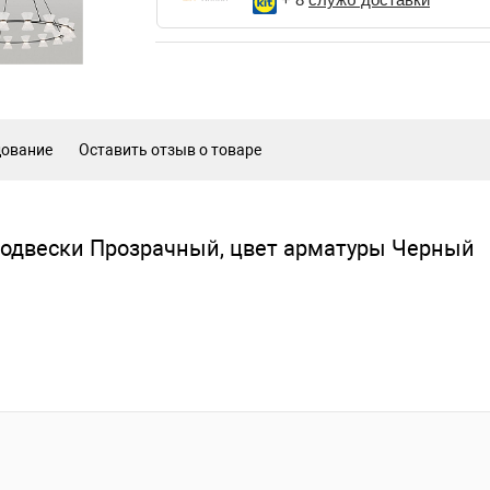
дование
Оставить отзыв о товаре
подвески Прозрачный, цвет арматуры Черный