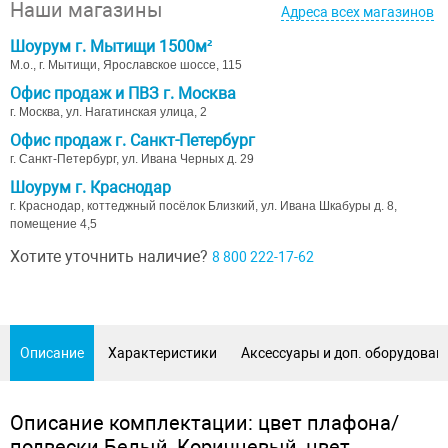
Наши магазины
Адреса всех магазинов
Шоурум г. Мытищи 1500м²
М.о., г. Мытищи, Ярославское шоссе, 115
Офис продаж и ПВЗ г. Москва
г. Москва, ул. Нагатинская улица, 2
Офис продаж г. Санкт-Петербург
г. Санкт-Петербург, ул. Ивана Черных д. 29
Шоурум г. Краснодар
г. Краснодар, коттеджный посёлок Близкий, ул. Ивана Шкабуры д. 8,
помещение 4,5
Хотите уточнить наличие?
8 800 222-17-62
Описание
Характеристики
Аксессуары и доп. оборудован
Описание комплектации: цвет плафона/
подвески Белый, Коричневый, цвет