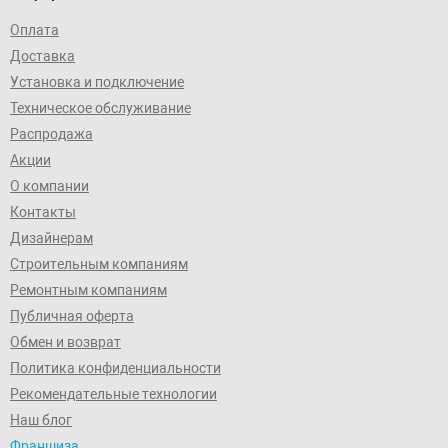
Оплата
Доставка
Установка и подключение
Техническое обслуживание
Распродажа
Акции
О компании
Контакты
Дизайнерам
Строительным компаниям
Ремонтным компаниям
Публичная оферта
Обмен и возврат
Политика конфиденциальности
Рекомендательные технологии
Наш блог
Франшиза