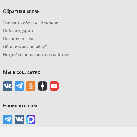
Обратная связь
Заказать обратный звонок
Поблагодарить
Пожаловаться
Обнаружили ошибку?
Неудобно пользоваться сайтом?
Мы в соц. сетях
Напишите нам