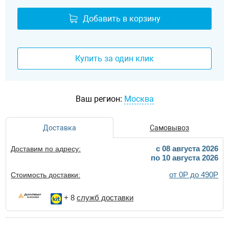
Добавить в корзину
Купить за один клик
Ваш регион:
Москва
Доставка
Самовывоз
c 08 августа 2026
Доставим по адресу:
по 10 августа 2026
от 0Р до 490Р
Стоимость доставки:
+ 8
служб доставки