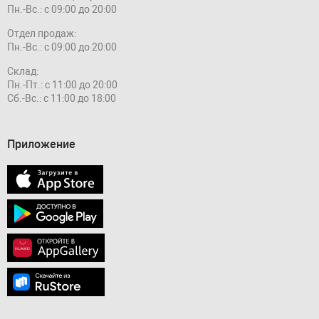
Пн.-Вс.: с 09:00 до 20:00
Отдел продаж:
Пн.-Вс.: с 09:00 до 20:00
Склад:
Пн.-Пт.: с 11:00 до 20:00
Сб.-Вс.: с 11:00 до 18:00
Приложение