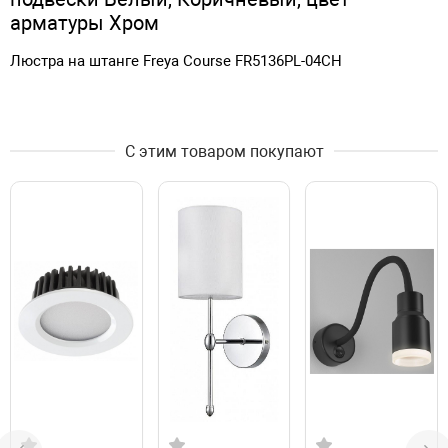
арматуры Хром
Люстра на штанге Freya Course FR5136PL-04CH
С этим товаром покупают