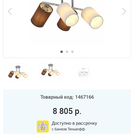
Товарный код: 1467166
8 805 р.
Доступно в рассрочку
с банком Тинькофф