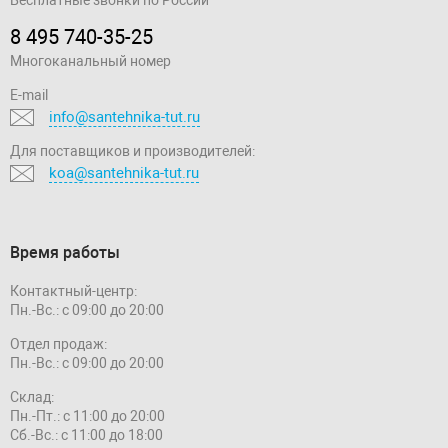
8 495 740-35-25
Многоканальный номер
E-mail
info@santehnika-tut.ru
Для поставщиков и производителей:
koa@santehnika-tut.ru
Время работы
Контактный-центр:
Пн.-Вс.: с 09:00 до 20:00
Отдел продаж:
Пн.-Вс.: с 09:00 до 20:00
Склад:
Пн.-Пт.: с 11:00 до 20:00
Сб.-Вс.: с 11:00 до 18:00