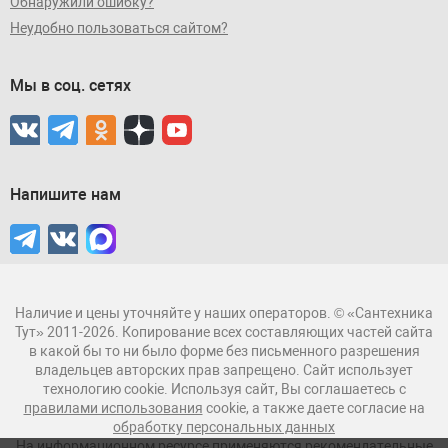
Обнаружили ошибку?
Неудобно пользоваться сайтом?
Мы в соц. сетях
Напишите нам
Наличие и цены уточняйте у наших операторов. © «Сантехника
Тут» 2011-2026. Копирование всех составляющих частей сайта
в какой бы то ни было форме без письменного разрешения
владельцев авторских прав запрещено. Сайт использует
технологию cookie. Используя сайт, Вы соглашаетесь с
правилами использования
cookie, а также даете согласие на
обработку персональных данных
На информационном ресурсе применяются рекомендательные