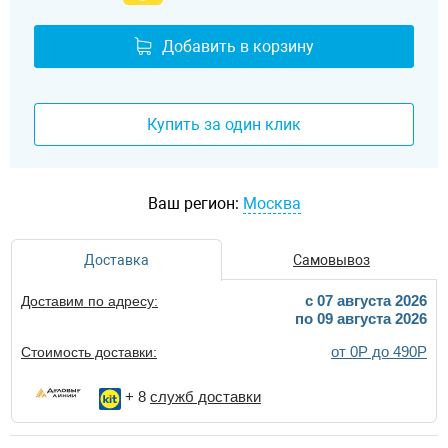
Добавить в корзину
Купить за один клик
Ваш регион:
Москва
Доставка
Самовывоз
c 07 августа 2026
Доставим по адресу:
по 09 августа 2026
от 0Р до 490Р
Стоимость доставки:
+ 8
служб доставки