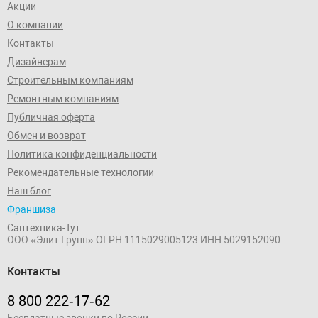
Акции
О компании
Контакты
Дизайнерам
Строительным компаниям
Ремонтным компаниям
Публичная оферта
Обмен и возврат
Политика конфиденциальности
Рекомендательные технологии
Наш блог
Франшиза
Сантехника-Тут
ООО «Элит Групп»
ОГРН 1115029005123
ИНН 5029152090
Контакты
8 800 222‑17‑62
Бесплатные звонки по России