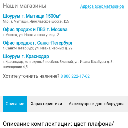
Наши магазины
Адреса всех магазинов
Шоурум г. Мытищи 1500м²
М.о., г. Мытищи, Ярославское шоссе, 115
Офис продаж и ПВЗ г. Москва
г. Москва, ул. Нагатинская улица, 2
Офис продаж г. Санкт-Петербург
г. Санкт-Петербург, ул. Ивана Черных д. 29
Шоурум г. Краснодар
г. Краснодар, коттеджный посёлок Близкий, ул. Ивана Шкабуры д. 8,
помещение 4,5
Хотите уточнить наличие?
8 800 222-17-62
Описание
Характеристики
Аксессуары и доп. оборудован
Описание комплектации: цвет плафона/