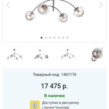
Товарный код: 1467176
17 475 р.
В наличии
Доступно в рассрочку
с банком Тинькофф