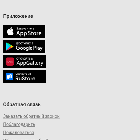
Приложение
Обратная связь
Заказать обратный звонок
Поблагодарить
Пожаловаться