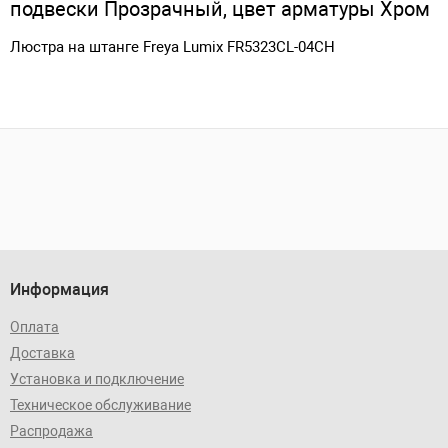
подвески Прозрачный, цвет арматуры Хром
Люстра на штанге Freya Lumix FR5323CL-04CH
Информация
Оплата
Доставка
Установка и подключение
Техническое обслуживание
Распродажа