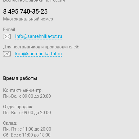
8 495 740-35-25
Многоканальный номер
E-mail
info@santehnika-tut.ru
Для поставщиков и производителей:
koa@santehnika-tut.ru
Время работы
Контактный-центр:
Пн.-Вс.: с 09:00 до 20:00
Отдел продаж:
Пн.-Вс.: с 09:00 до 20:00
Склад:
Пн.-Пт.: с 11:00 до 20:00
Сб.-Вс.: с 11:00 до 18:00