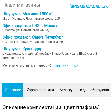
Наши магазины
Адреса всех магазинов
Шоурум г. Мытищи 1500м²
М.о., г. Мытищи, Ярославское шоссе, 115
Офис продаж и ПВЗ г. Москва
г. Москва, ул. Нагатинская улица, 2
Офис продаж г. Санкт-Петербург
г. Санкт-Петербург, ул. Ивана Черных д. 29
Шоурум г. Краснодар
г. Краснодар, коттеджный посёлок Близкий, ул. Ивана Шкабуры д. 8,
помещение 4,5
Хотите уточнить наличие?
8 800 222-17-62
Описание
Характеристики
Аксессуары и доп. оборудован
Описание комплектации: цвет плафона/