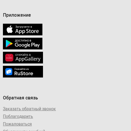
Приложение
Обратная связь
Заказать обратный звонок
Поблагодарить
Пожаловаться