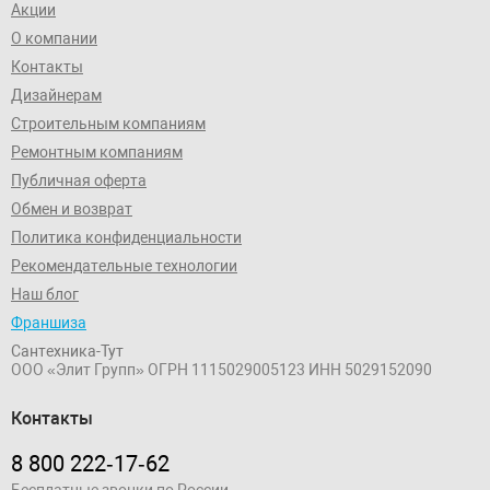
Акции
О компании
Контакты
Дизайнерам
Строительным компаниям
Ремонтным компаниям
Публичная оферта
Обмен и возврат
Политика конфиденциальности
Рекомендательные технологии
Наш блог
Франшиза
Сантехника-Тут
ООО «Элит Групп»
ОГРН 1115029005123
ИНН 5029152090
Контакты
8 800 222‑17‑62
Бесплатные звонки по России