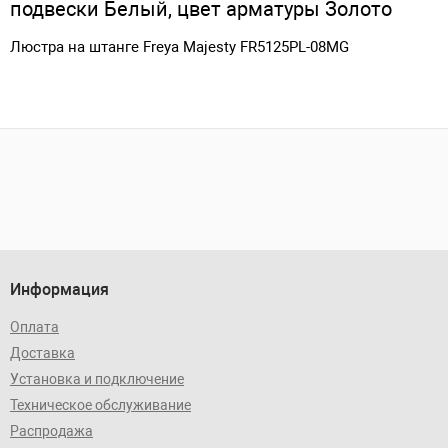
подвески Белый, цвет арматуры Золото
Люстра на штанге Freya Majesty FR5125PL-08MG
Информация
Оплата
Доставка
Установка и подключение
Техническое обслуживание
Распродажа