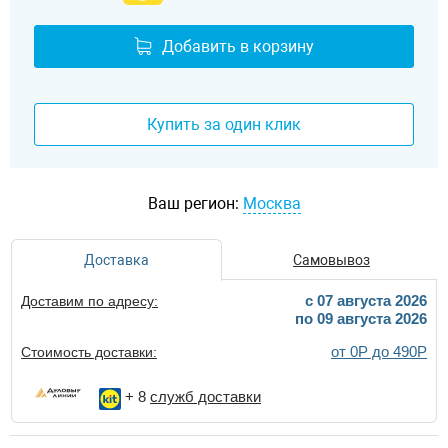
Добавить в корзину
Купить за один клик
Ваш регион:
Москва
Доставка
Самовывоз
c 07 августа 2026
Доставим по адресу:
по 09 августа 2026
от 0Р до 490Р
Стоимость доставки:
+ 8
служб доставки