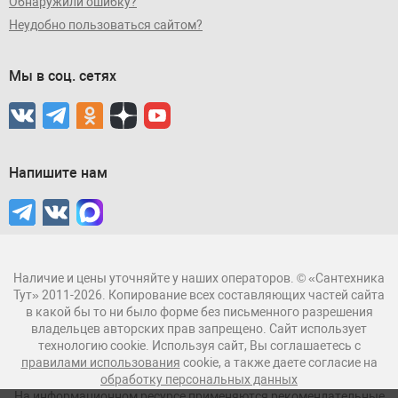
Обнаружили ошибку?
Неудобно пользоваться сайтом?
Мы в соц. сетях
Напишите нам
Наличие и цены уточняйте у наших операторов. © «Сантехника
Тут» 2011-2026. Копирование всех составляющих частей сайта
в какой бы то ни было форме без письменного разрешения
владельцев авторских прав запрещено. Сайт использует
технологию cookie. Используя сайт, Вы соглашаетесь с
правилами использования
cookie, а также даете согласие на
обработку персональных данных
На информационном ресурсе применяются рекомендательные