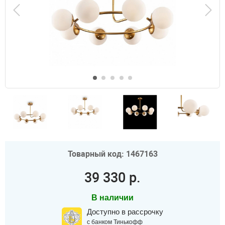
Товарный код: 1467163
39 330 р.
В наличии
Доступно в рассрочку
с банком Тинькофф