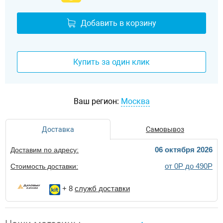
Добавить в корзину
Купить за один клик
Ваш регион:
Москва
Доставка
Самовывоз
06 октября 2026
Доставим по адресу:
от 0Р до 490Р
Стоимость доставки:
+ 8
служб доставки