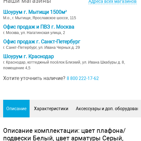
Наши магазины
Адреса всех магазинов
Шоурум г. Мытищи 1500м²
М.о., г. Мытищи, Ярославское шоссе, 115
Офис продаж и ПВЗ г. Москва
г. Москва, ул. Нагатинская улица, 2
Офис продаж г. Санкт-Петербург
г. Санкт-Петербург, ул. Ивана Черных д. 29
Шоурум г. Краснодар
г. Краснодар, коттеджный посёлок Близкий, ул. Ивана Шкабуры д. 8,
помещение 4,5
Хотите уточнить наличие?
8 800 222-17-62
Описание
Характеристики
Аксессуары и доп. оборудован
Описание комплектации: цвет плафона/
подвески Белый, цвет арматуры Серый,