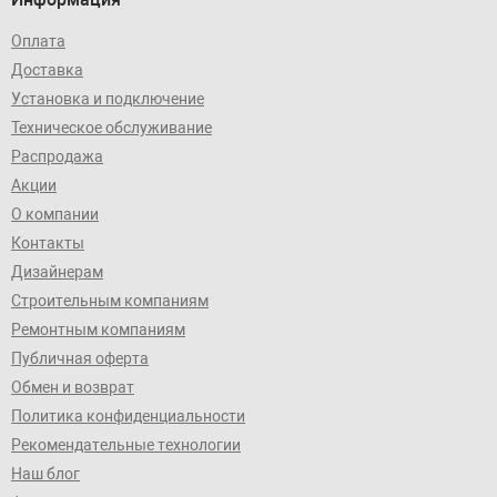
Оплата
Доставка
Установка и подключение
Техническое обслуживание
Распродажа
Акции
О компании
Контакты
Дизайнерам
Строительным компаниям
Ремонтным компаниям
Публичная оферта
Обмен и возврат
Политика конфиденциальности
Рекомендательные технологии
Наш блог