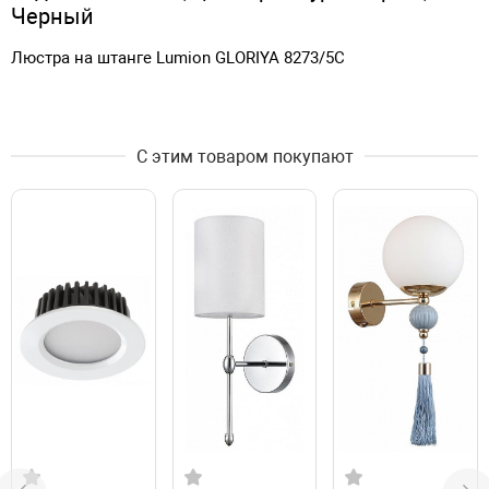
Черный
Люстра на штанге Lumion GLORIYA 8273/5C
С этим товаром покупают