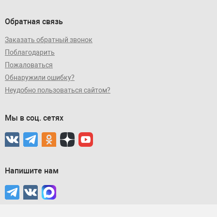
Обратная связь
Заказать обратный звонок
Поблагодарить
Пожаловаться
Обнаружили ошибку?
Неудобно пользоваться сайтом?
Мы в соц. сетях
Напишите нам