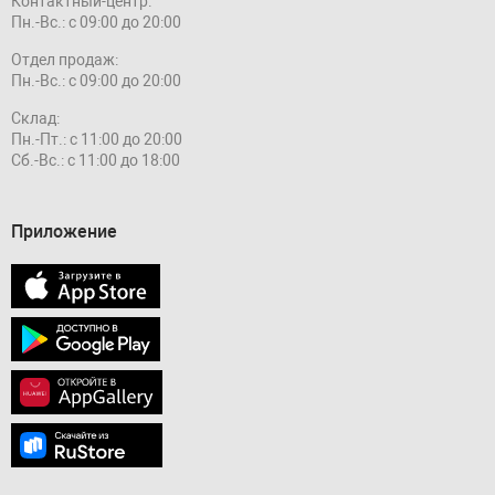
Контактный-центр:
Пн.-Вс.: с 09:00 до 20:00
Отдел продаж:
Пн.-Вс.: с 09:00 до 20:00
Склад:
Пн.-Пт.: с 11:00 до 20:00
Сб.-Вс.: с 11:00 до 18:00
Приложение