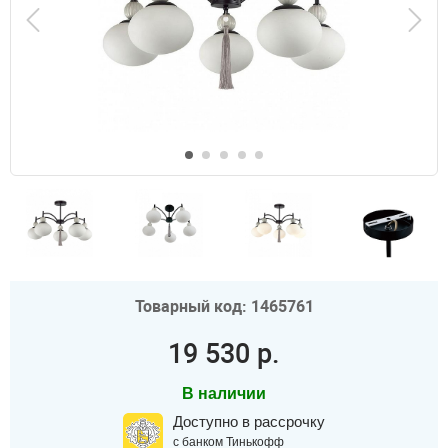
Товарный код: 1465761
19 530 р.
В наличии
Доступно в рассрочку
с банком Тинькофф