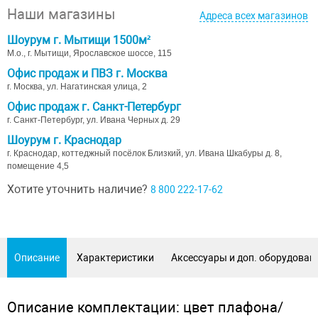
Наши магазины
Адреса всех магазинов
Шоурум г. Мытищи 1500м²
М.о., г. Мытищи, Ярославское шоссе, 115
Офис продаж и ПВЗ г. Москва
г. Москва, ул. Нагатинская улица, 2
Офис продаж г. Санкт-Петербург
г. Санкт-Петербург, ул. Ивана Черных д. 29
Шоурум г. Краснодар
г. Краснодар, коттеджный посёлок Близкий, ул. Ивана Шкабуры д. 8,
помещение 4,5
Хотите уточнить наличие?
8 800 222-17-62
Описание
Характеристики
Аксессуары и доп. оборудован
Описание комплектации: цвет плафона/