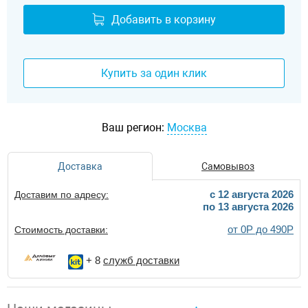
Добавить в корзину
Купить за один клик
Ваш регион:
Москва
Доставка
Самовывоз
c 12 августа 2026
Доставим по адресу:
по 13 августа 2026
от 0Р до 490Р
Стоимость доставки:
+ 8
служб доставки