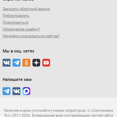
Заказать обратный звонок
Поблагодарить
Пожаловаться
Обнаружили ошибку?
Неудобно пользоваться сайтом?
Мы в соц. сетях
Напишите нам
Наличие и цены уточняйте у наших операторов. © «Сантехника
Тут» 2011-2026. Копирование всех составляющих частей сайта