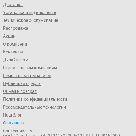
Доставка
Установка и подключение
Техническое обслуживание
Распродажа
Акции
О компании
Контакты
Дизайнерам
Строительным компаниям
Ремонтным компаниям
Публичная оферта
Обмен и возврат
Политика конфиденциальности
Рекомендательные технологии
Наш блог
Франшиза
Сантехника-Тут
ООО «Элит Групп»
ОГРН 1115029005123
ИНН 5029152090