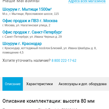
Наши магазины
Адреса всех магазинов
Шоурум г. Мытищи 1500м²
М.о., г. Мытищи, Ярославское шоссе, 115
Офис продаж и ПВЗ г. Москва
г. Москва, ул. Нагатинская улица, 2
Офис продаж г. Санкт-Петербург
г. Санкт-Петербург, ул. Ивана Черных д. 29
Шоурум г. Краснодар
г. Краснодар, коттеджный посёлок Близкий, ул. Ивана Шкабуры д. 8,
помещение 4,5
Хотите уточнить наличие?
8 800 222-17-62
Описание
Характеристики
Аксессуары и доп. оборудован
Описание комплектации: высота 80 мм