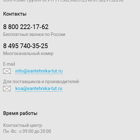
Контакты
8 800 222‑17‑62
Бесплатные звонки по России
8 495 740-35-25
Многоканальный номер
E-mail
info@santehnika-tut.ru
Для поставщиков и производителей:
koa@santehnika-tut.ru
Время работы
Контактный-центр:
Пн.-Вс.: с 09:00 до 20:00