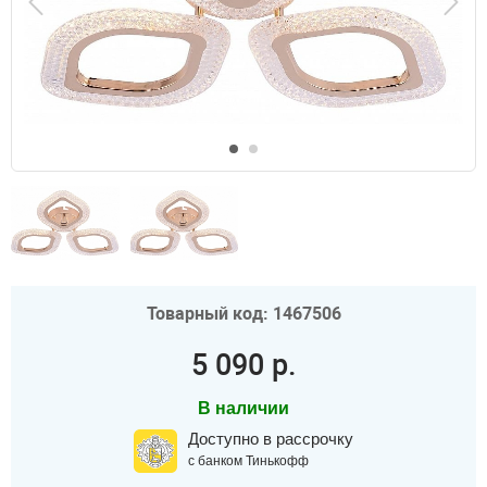
Товарный код: 1467506
5 090 р.
В наличии
Доступно в рассрочку
с банком Тинькофф