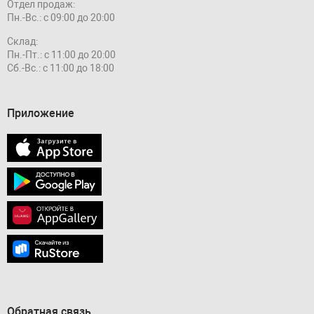
Отдел продаж:
Пн.-Вс.: с 09:00 до 20:00
Склад:
Пн.-Пт.: с 11:00 до 20:00
Сб.-Вс.: с 11:00 до 18:00
Приложение
Обратная связь