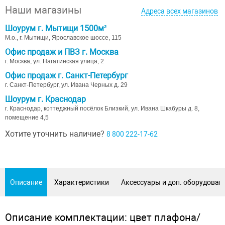
Наши магазины
Адреса всех магазинов
Шоурум г. Мытищи 1500м²
М.о., г. Мытищи, Ярославское шоссе, 115
Офис продаж и ПВЗ г. Москва
г. Москва, ул. Нагатинская улица, 2
Офис продаж г. Санкт-Петербург
г. Санкт-Петербург, ул. Ивана Черных д. 29
Шоурум г. Краснодар
г. Краснодар, коттеджный посёлок Близкий, ул. Ивана Шкабуры д. 8,
помещение 4,5
Хотите уточнить наличие?
8 800 222-17-62
Описание
Характеристики
Аксессуары и доп. оборудован
Описание комплектации: цвет плафона/