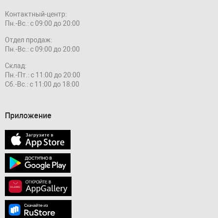
Контактный-центр:
Пн.-Вс.: с 09:00 до 20:00
Отдел продаж:
Пн.-Вс.: с 09:00 до 20:00
Склад:
Пн.-Пт.: с 11:00 до 20:00
Сб.-Вс.: с 11:00 до 18:00
Приложение