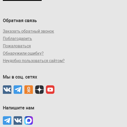
Обратная связь
Заказать обратный звонок
Поблагодарить
Пожаловаться
Обнаружили ошибку?
Неудобно пользоваться сайтом?
Мы в соц. сетях
Напишите нам