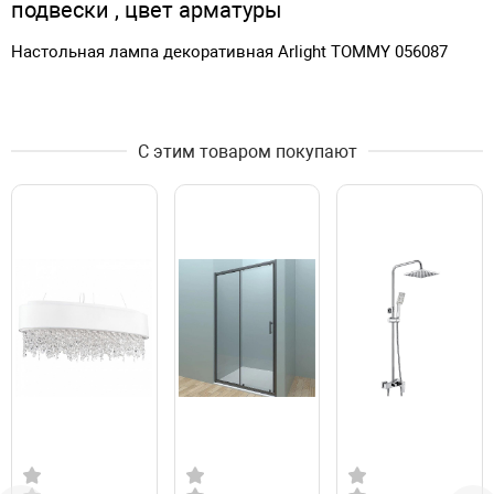
подвески , цвет арматуры
Настольная лампа декоративная Arlight TOMMY 056087
С этим товаром покупают