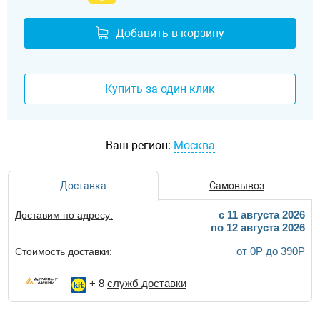
Добавить в корзину
Купить за один клик
Ваш регион:
Москва
Доставка
Самовывоз
c 11 августа 2026
Доставим по адресу:
по 12 августа 2026
от 0Р до 390Р
Стоимость доставки:
+ 8
служб доставки