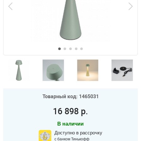
Товарный код: 1465031
16 898 р.
В наличии
Доступно в рассрочку
с банком Тинькофф