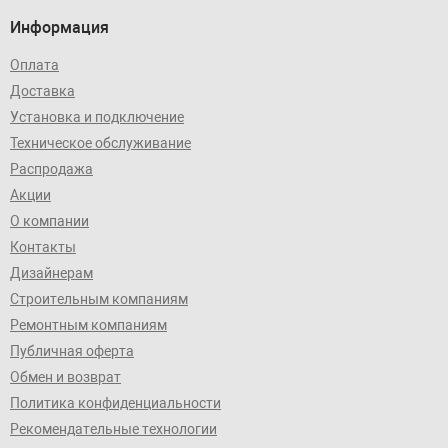
Информация
Оплата
Доставка
Установка и подключение
Техническое обслуживание
Распродажа
Акции
О компании
Контакты
Дизайнерам
Строительным компаниям
Ремонтным компаниям
Публичная оферта
Обмен и возврат
Политика конфиденциальности
Рекомендательные технологии