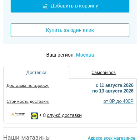
Добавить в корзину
Купить за один клик
Ваш регион:
Москва
Доставка
Самовывоз
c 11 августа 2026
Доставим по адресу:
по 13 августа 2026
от 0Р до 490Р
Стоимость доставки:
+ 8
служб доставки
Наши магазины
Адреса всех магазинов