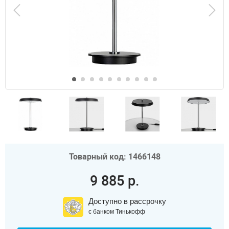
Товарный код: 1466148
9 885 р.
Доступно в рассрочку
с банком Тинькофф