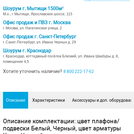
Шоурум г. Мытищи 1500м²
М.о., г. Мытищи, Ярославское шоссе, 115
Офис продаж и ПВЗ г. Москва
г. Москва, ул. Нагатинская улица, 2
Офис продаж г. Санкт-Петербург
г. Санкт-Петербург, ул. Ивана Черных д. 29
Шоурум г. Краснодар
г. Краснодар, коттеджный посёлок Близкий, ул. Ивана Шкабуры д. 8,
помещение 4,5
Хотите уточнить наличие?
8 800 222-17-62
Описание
Характеристики
Аксессуары и доп. оборудован
Описание комплектации: цвет плафона/
подвески Белый, Черный, цвет арматуры