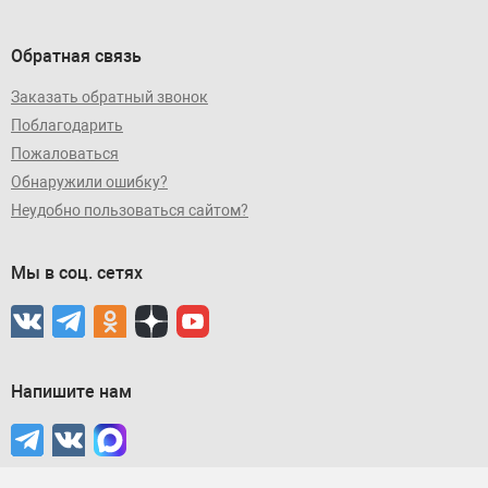
Обратная связь
Заказать обратный звонок
Поблагодарить
Пожаловаться
Обнаружили ошибку?
Неудобно пользоваться сайтом?
Мы в соц. сетях
Напишите нам