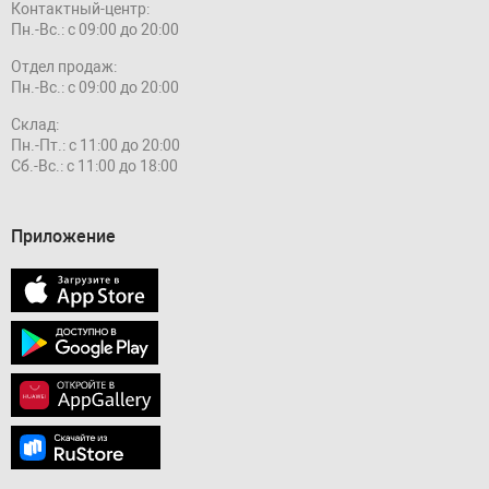
Контактный-центр:
Пн.-Вс.: с 09:00 до 20:00
Отдел продаж:
Пн.-Вс.: с 09:00 до 20:00
Склад:
Пн.-Пт.: с 11:00 до 20:00
Сб.-Вс.: с 11:00 до 18:00
Приложение