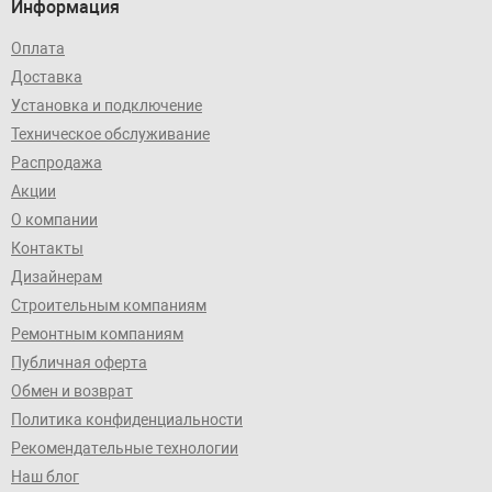
Информация
Оплата
Доставка
Установка и подключение
Техническое обслуживание
Распродажа
Акции
О компании
Контакты
Дизайнерам
Строительным компаниям
Ремонтным компаниям
Публичная оферта
Обмен и возврат
Политика конфиденциальности
Рекомендательные технологии
Наш блог