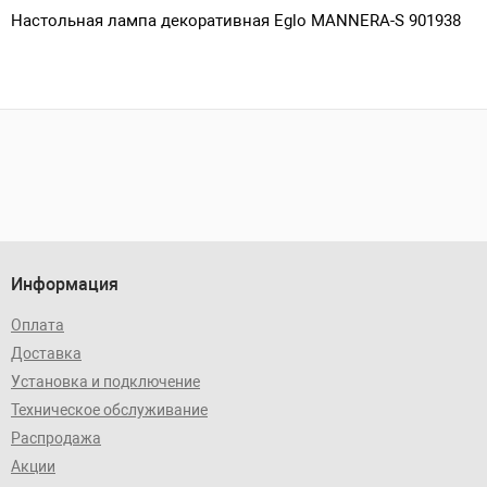
Настольная лампа декоративная Eglo MANNERA-S 901938
Информация
Оплата
Доставка
Установка и подключение
Техническое обслуживание
Распродажа
Акции