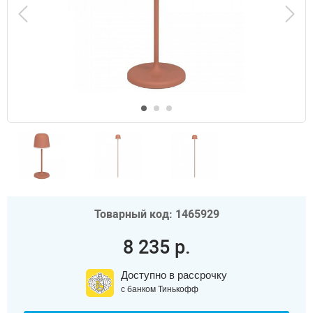
Товарный код: 1465929
8 235 р.
Доступно в рассрочку
с банком Тинькофф