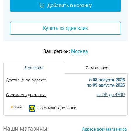
Добавить в корзину
Купить за один клик
Ваш регион:
Москва
Доставка
Самовывоз
c 08 августа 2026
Доставим по адресу:
по 09 августа 2026
от 0Р до 490Р
Стоимость доставки:
+ 8
служб доставки
Наши магазины
Адреса всех магазинов