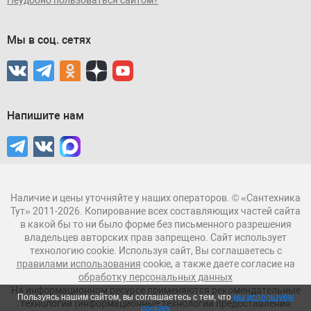
Мы в соц. сетях
Напишите нам
Наличие и цены уточняйте у наших операторов. © «Сантехника
Тут» 2011-2026. Копирование всех составляющих частей сайта
в какой бы то ни было форме без письменного разрешения
владельцев авторских прав запрещено. Сайт использует
технологию cookie. Используя сайт, Вы соглашаетесь с
правилами использования
cookie, а также даете согласие на
обработку персональных данных
На информационном ресурсе применяются рекомендательные
Пользуясь нашим сайтом, вы соглашаетесь с тем, что
мы используем
технологии (информационные технологии предоставления
cookies