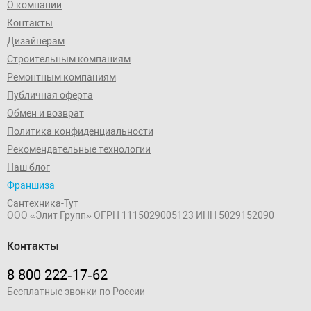
О компании
Контакты
Дизайнерам
Строительным компаниям
Ремонтным компаниям
Публичная оферта
Обмен и возврат
Политика конфиденциальности
Рекомендательные технологии
Наш блог
Франшиза
Сантехника-Тут
ООО «Элит Групп»
ОГРН 1115029005123
ИНН 5029152090
Контакты
8 800 222‑17‑62
Бесплатные звонки по России