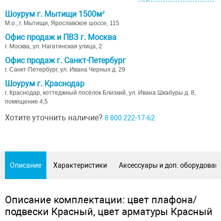
Шоурум г. Мытищи 1500м²
М.о., г. Мытищи, Ярославское шоссе, 115
Офис продаж и ПВЗ г. Москва
г. Москва, ул. Нагатинская улица, 2
Офис продаж г. Санкт-Петербург
г. Санкт-Петербург, ул. Ивана Черных д. 29
Шоурум г. Краснодар
г. Краснодар, коттеджный посёлок Близкий, ул. Ивана Шкабуры д. 8,
помещение 4,5
Хотите уточнить наличие?
8 800 222-17-62
Описание
Характеристики
Аксессуары и доп. оборудован
Описание комплектации: цвет плафона/
подвески Красный, цвет арматуры Красный