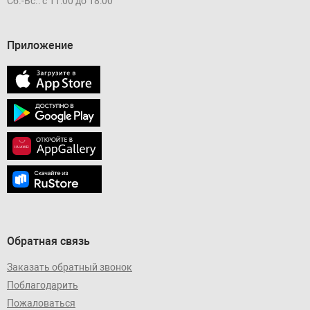
Сб.-Вс.: с 11:00 до 18:00
Приложение
Обратная связь
Заказать обратный звонок
Поблагодарить
Пожаловаться