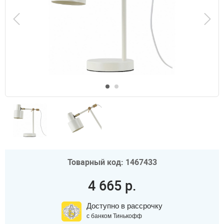
Товарный код: 1467433
4 665 р.
Доступно в рассрочку
с банком Тинькофф