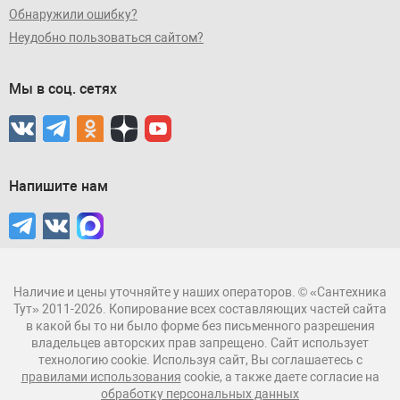
Обнаружили ошибку?
Неудобно пользоваться сайтом?
Мы в соц. сетях
Напишите нам
Наличие и цены уточняйте у наших операторов. © «Сантехника
Тут» 2011-2026. Копирование всех составляющих частей сайта
в какой бы то ни было форме без письменного разрешения
владельцев авторских прав запрещено. Сайт использует
технологию cookie. Используя сайт, Вы соглашаетесь с
правилами использования
cookie, а также даете согласие на
обработку персональных данных