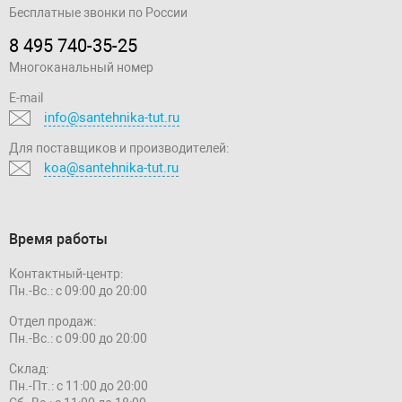
Бесплатные звонки по России
8 495 740-35-25
Многоканальный номер
E-mail
info@santehnika-tut.ru
Для поставщиков и производителей:
koa@santehnika-tut.ru
Время работы
Контактный-центр:
Пн.-Вс.: с 09:00 до 20:00
Отдел продаж:
Пн.-Вс.: с 09:00 до 20:00
Склад:
Пн.-Пт.: с 11:00 до 20:00