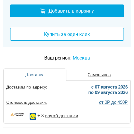
Добавить в корзину
Купить за один клик
Ваш регион:
Москва
Доставка
Самовывоз
c 07 августа 2026
Доставим по адресу:
по 09 августа 2026
от 0Р до 490Р
Стоимость доставки:
+ 8
служб доставки