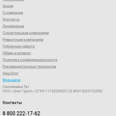
Акции
О компании
Контакты
Дизайнерам
Строительным компаниям
Ремонтным компаниям
Публичная оферта
Обмен и возврат
Политика конфиденциальности
Рекомендательные технологии
Наш блог
Франшиза
Сантехника-Тут
ООО «Элит Групп»
ОГРН 1115029005123
ИНН 5029152090
Контакты
8 800 222‑17‑62