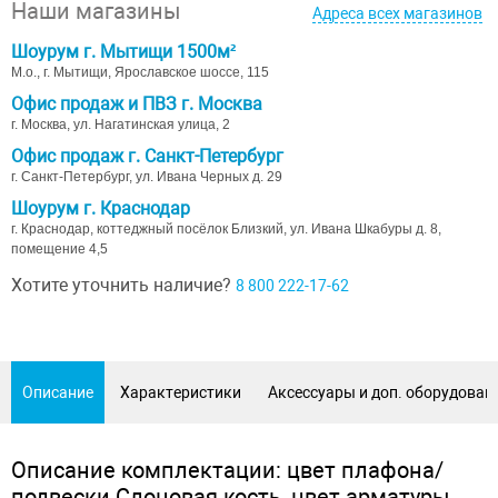
Наши магазины
Адреса всех магазинов
Шоурум г. Мытищи 1500м²
М.о., г. Мытищи, Ярославское шоссе, 115
Офис продаж и ПВЗ г. Москва
г. Москва, ул. Нагатинская улица, 2
Офис продаж г. Санкт-Петербург
г. Санкт-Петербург, ул. Ивана Черных д. 29
Шоурум г. Краснодар
г. Краснодар, коттеджный посёлок Близкий, ул. Ивана Шкабуры д. 8,
помещение 4,5
Хотите уточнить наличие?
8 800 222-17-62
Описание
Характеристики
Аксессуары и доп. оборудован
Описание комплектации: цвет плафона/
подвески Слоновая кость, цвет арматуры