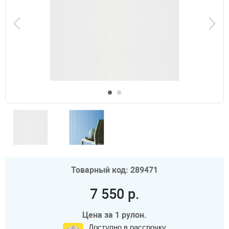
Товарный код: 289471
7 550 р.
Цена за 1 рулон.
Доступно в рассрочку