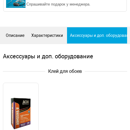
Спрашивайте подарок у менеджера.
Описание
Характеристики
Аксессуары и доп. оборудован
Аксессуары и доп. оборудование
Клей для обоев