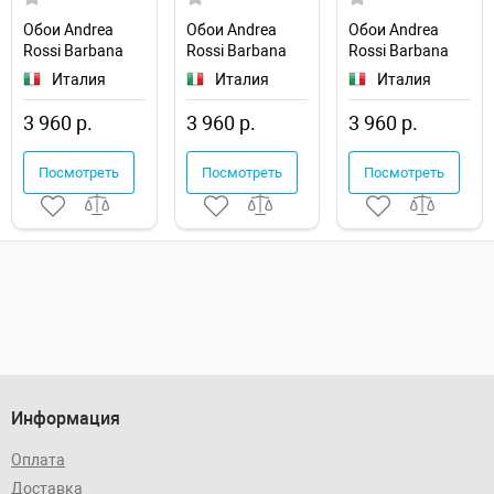
Обои Andrea
Обои Andrea
Обои Andrea
Rossi Barbana
Rossi Barbana
Rossi Barbana
54285-1
54285-2
54286-1
Италия
Италия
Италия
3 960 р.
3 960 р.
3 960 р.
Посмотреть
Посмотреть
Посмотреть
Информация
Оплата
Доставка