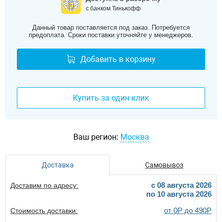
с банком Тинькофф
Данный товар поставляется под заказ. Потребуется
предоплата. Сроки поставки уточняйте у менеджеров.
Добавить в корзину
Купить за один клик
Ваш регион:
Москва
Доставка
Самовывоз
c 08 августа 2026
Доставим по адресу:
по 10 августа 2026
от 0Р до 490Р
Стоимость доставки: