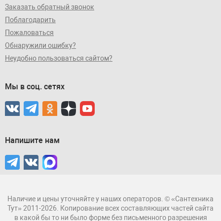
Заказать обратный звонок
Поблагодарить
Пожаловаться
Обнаружили ошибку?
Неудобно пользоваться сайтом?
Мы в соц. сетях
Напишите нам
Наличие и цены уточняйте у наших операторов. © «Сантехника
Тут» 2011-2026. Копирование всех составляющих частей сайта
в какой бы то ни было форме без письменного разрешения