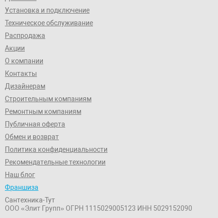
Установка и подключение
Техническое обслуживание
Распродажа
Акции
О компании
Контакты
Дизайнерам
Строительным компаниям
Ремонтным компаниям
Публичная оферта
Обмен и возврат
Политика конфиденциальности
Рекомендательные технологии
Наш блог
Франшиза
Сантехника-Тут
ООО «Элит Групп»
ОГРН 1115029005123
ИНН 5029152090