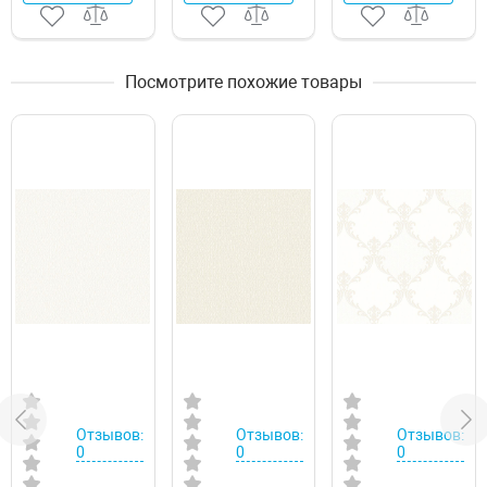
Посмотрите похожие товары
Отзывов:
Отзывов:
Отзывов:
0
0
0