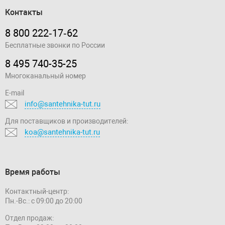
Контакты
8 800 222‑17‑62
Бесплатные звонки по России
8 495 740-35-25
Многоканальный номер
E-mail
info@santehnika-tut.ru
Для поставщиков и производителей:
koa@santehnika-tut.ru
Время работы
Контактный-центр:
Пн.-Вс.: с 09:00 до 20:00
Отдел продаж: