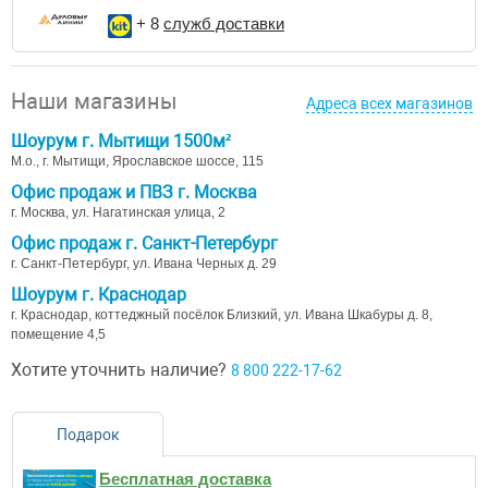
+ 8
служб доставки
Наши магазины
Адреса всех магазинов
Шоурум г. Мытищи 1500м²
М.о., г. Мытищи, Ярославское шоссе, 115
Офис продаж и ПВЗ г. Москва
г. Москва, ул. Нагатинская улица, 2
Офис продаж г. Санкт-Петербург
г. Санкт-Петербург, ул. Ивана Черных д. 29
Шоурум г. Краснодар
г. Краснодар, коттеджный посёлок Близкий, ул. Ивана Шкабуры д. 8,
помещение 4,5
Хотите уточнить наличие?
8 800 222-17-62
Подарок
Бесплатная доставка