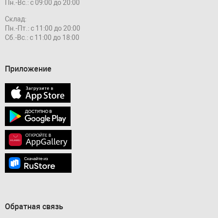
Пн.-Вс.: с 09:00 до 20:00
Склад:
Пн.-Пт.: с 11:00 до 20:00
Сб.-Вс.: с 11:00 до 18:00
Приложение
Обратная связь