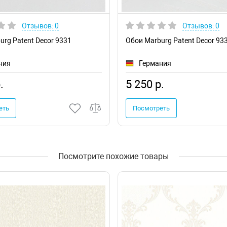
Отзывов: 0
Отзывов: 0
urg Patent Decor 9331
Обои Marburg Patent Decor 93
ния
Германия
.
5 250 р.
еть
Посмотреть
Посмотрите похожие товары