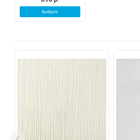
Выбрать