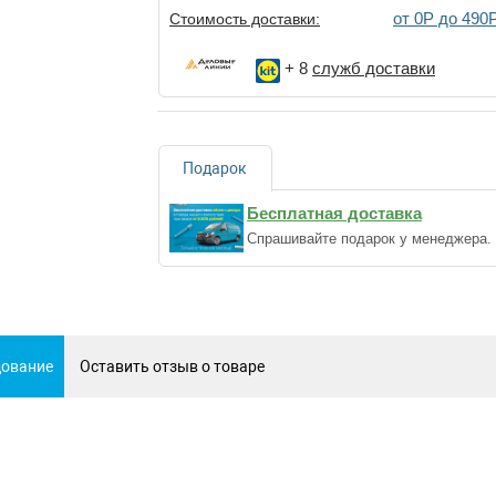
от 0Р до 490
Стоимость доставки:
+ 8
служб доставки
Подарок
Бесплатная доставка
Спрашивайте подарок у менеджера.
дование
Оставить отзыв о товаре