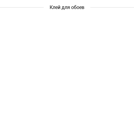
Клей для обоев