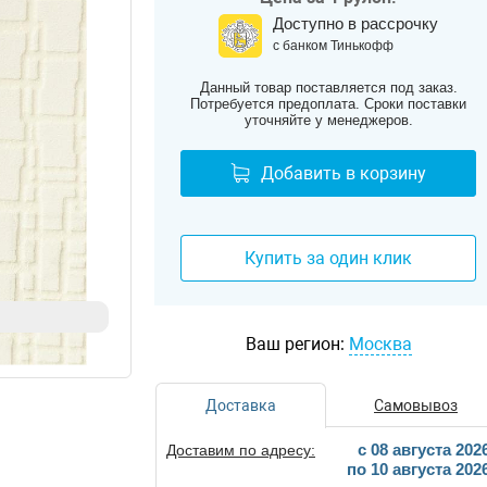
Доступно в рассрочку
с банком Тинькофф
Данный товар поставляется под заказ.
Потребуется предоплата. Сроки поставки
уточняйте у менеджеров.
Добавить в корзину
Купить за один клик
Ваш регион:
Москва
Доставка
Самовывоз
c 08 августа 202
Доставим по адресу:
по 10 августа 202