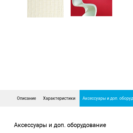
Описание
Характеристики
Аксессуары и доп. обору
Аксессуары и доп. оборудование