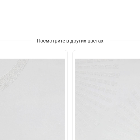
Посмотрите в других цветах