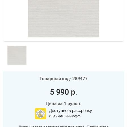
Товарный код: 289477
5 990 р.
Цена за 1 рулон.
Доступно в рассрочку
с банком Тинькофф