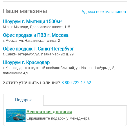
Наши магазины
Адреса всех магазинов
Шоурум г. Мытищи 1500м²
М.о., г. Мытищи, Ярославское шоссе, 115
Офис продаж и ПВЗ г. Москва
г. Москва, ул. Нагатинская улица, 2
Офис продаж г. Санкт-Петербург
г. Санкт-Петербург, ул. Ивана Черных д. 29
Шоурум г. Краснодар
г. Краснодар, коттеджный посёлок Близкий, ул. Ивана Шкабуры д. 8,
помещение 4,5
Хотите уточнить наличие?
8 800 222-17-62
Подарок
Бесплатная доставка
Спрашивайте подарок у менеджера.