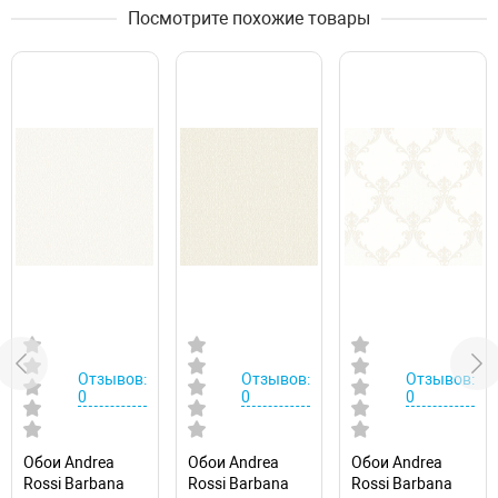
Посмотрите похожие товары
Отзывов:
Отзывов:
Отзывов:
0
0
0
Обои Andrea
Обои Andrea
Обои Andrea
Rossi Barbana
Rossi Barbana
Rossi Barbana