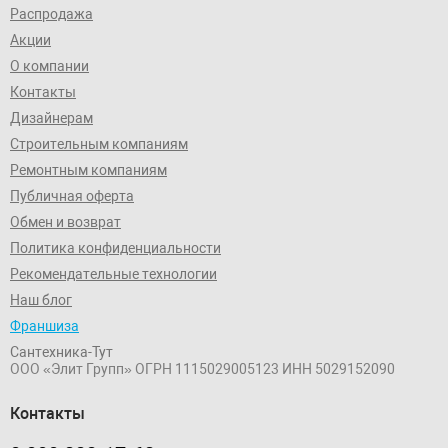
Распродажа
Акции
О компании
Контакты
Дизайнерам
Строительным компаниям
Ремонтным компаниям
Публичная оферта
Обмен и возврат
Политика конфиденциальности
Рекомендательные технологии
Наш блог
Франшиза
Сантехника-Тут
ООО «Элит Групп»
ОГРН 1115029005123
ИНН 5029152090
Контакты