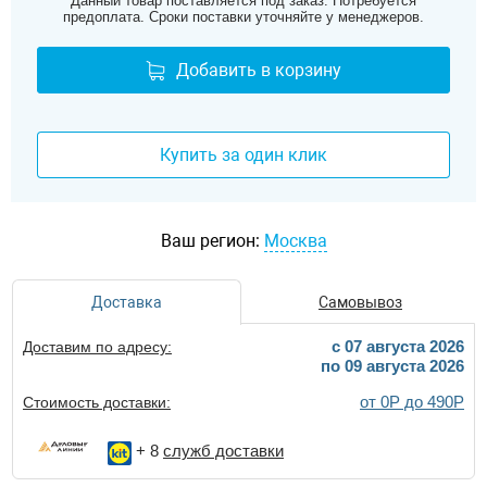
Данный товар поставляется под заказ. Потребуется
предоплата. Сроки поставки уточняйте у менеджеров.
Добавить в корзину
Купить за один клик
Ваш регион:
Москва
Доставка
Самовывоз
c 07 августа 2026
Доставим по адресу:
по 09 августа 2026
от 0Р до 490Р
Стоимость доставки:
+ 8
служб доставки