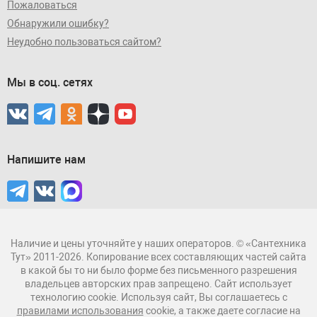
Пожаловаться
Обнаружили ошибку?
Неудобно пользоваться сайтом?
Мы в соц. сетях
Напишите нам
Наличие и цены уточняйте у наших операторов. © «Сантехника
Тут» 2011-2026. Копирование всех составляющих частей сайта
в какой бы то ни было форме без письменного разрешения
владельцев авторских прав запрещено. Сайт использует
технологию cookie. Используя сайт, Вы соглашаетесь с
правилами использования
cookie, а также даете согласие на