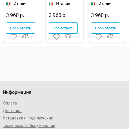
54285-1
54285-2
54286-1
Италия
Италия
Италия
3 960 р.
3 960 р.
3 960 р.
Посмотреть
Посмотреть
Посмотреть
Информация
Оплата
Доставка
Установка и подключение
Техническое обслуживание