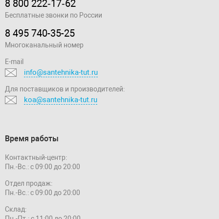
8 800 222‑17‑62
Бесплатные звонки по России
8 495 740-35-25
Многоканальный номер
E-mail
info@santehnika-tut.ru
Для поставщиков и производителей:
koa@santehnika-tut.ru
Время работы
Контактный-центр:
Пн.-Вс.: с 09:00 до 20:00
Отдел продаж:
Пн.-Вс.: с 09:00 до 20:00
Склад:
Пн.-Пт.: с 11:00 до 20:00