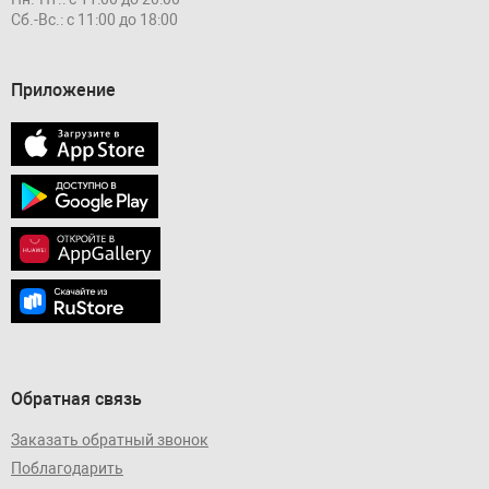
Сб.-Вс.: с 11:00 до 18:00
Приложение
Обратная связь
Заказать обратный звонок
Поблагодарить