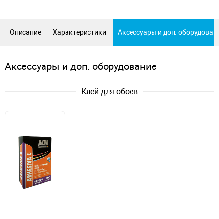
Описание
Характеристики
Аксессуары и доп. оборудован
Аксессуары и доп. оборудование
Клей для обоев