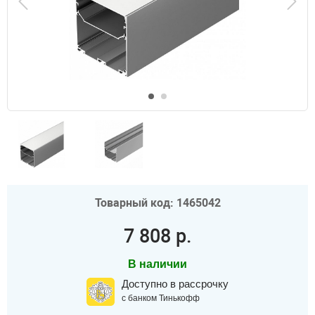
Товарный код: 1465042
7 808 р.
В наличии
Доступно в рассрочку
с банком Тинькофф