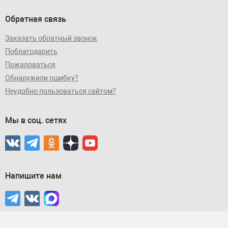
Обратная связь
Заказать обратный звонок
Поблагодарить
Пожаловаться
Обнаружили ошибку?
Неудобно пользоваться сайтом?
Мы в соц. сетях
Напишите нам