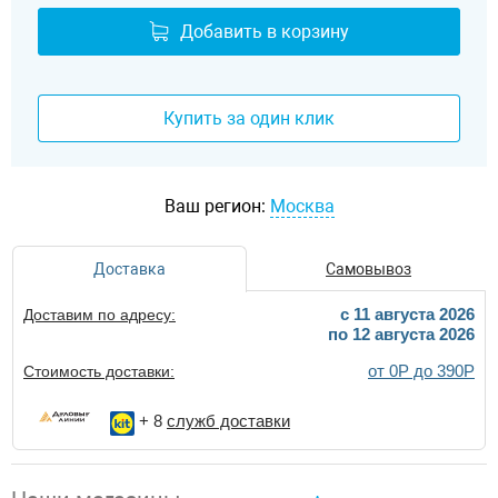
Добавить в корзину
Купить за один клик
Ваш регион:
Москва
Доставка
Самовывоз
c 11 августа 2026
Доставим по адресу:
по 12 августа 2026
от 0Р до 390Р
Стоимость доставки:
+ 8
служб доставки