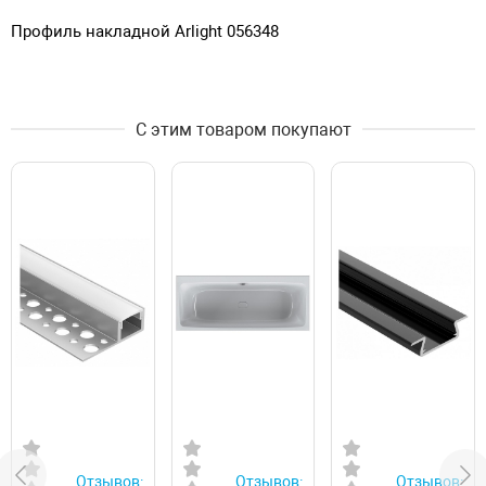
Профиль накладной Arlight 056348
С этим товаром покупают
Отзывов:
Отзывов:
Отзывов: