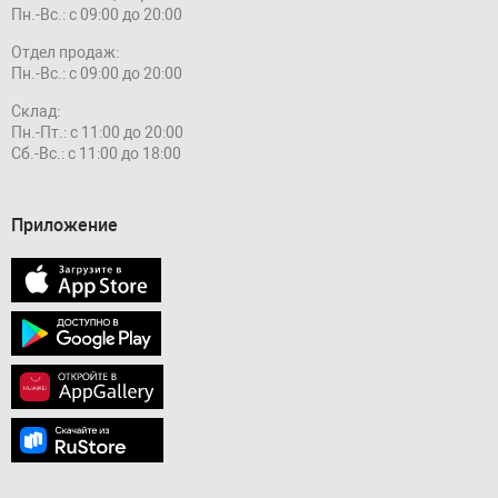
Пн.-Вс.: с 09:00 до 20:00
Отдел продаж:
Пн.-Вс.: с 09:00 до 20:00
Склад:
Пн.-Пт.: с 11:00 до 20:00
Сб.-Вс.: с 11:00 до 18:00
Приложение