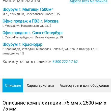
Наши магазины
Адреса всех магазинов
Шоурум г. Мытищи 1500м²
М.о., г. Мытищи, Ярославское шоссе, 115
Офис продаж и ПВЗ г. Москва
г. Москва, ул. Нагатинская улица, 2
Офис продаж г. Санкт-Петербург
г. Санкт-Петербург, ул. Ивана Черных д. 29
Шоурум г. Краснодар
г. Краснодар, коттеджный посёлок Близкий, ул. Ивана Шкабуры д. 8,
помещение 4,5
Хотите уточнить наличие?
8 800 222-17-62
Описание
Характеристики
Аксессуары и доп. оборудован
Описание комплектации: 75 мм х 2500 мм х
75 мм