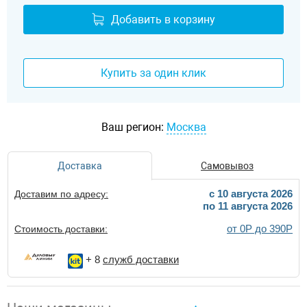
Добавить в корзину
Купить за один клик
Ваш регион:
Москва
Доставка
Самовывоз
c 10 августа 2026
Доставим по адресу:
по 11 августа 2026
от 0Р до 390Р
Стоимость доставки:
+ 8
служб доставки