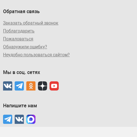
Обратная связь
Заказать обратный звонок
Поблагодарить
Пожаловаться
Обнаружили ошибку?
Неудобно пользоваться сайтом?
Мы в соц. сетях
Напишите нам