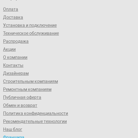
Оплата
Доставка
Установка и подключение
Техническое обслуживание
Распродажа
Акции
О компании
Контакты
Дизайнерам
Строительным компаниям
Ремонтным компаниям
Публичная оферта
Обмен и возврат
Политика конфиденциальности
Рекомендательные технологии
Наш блог
Франшиза