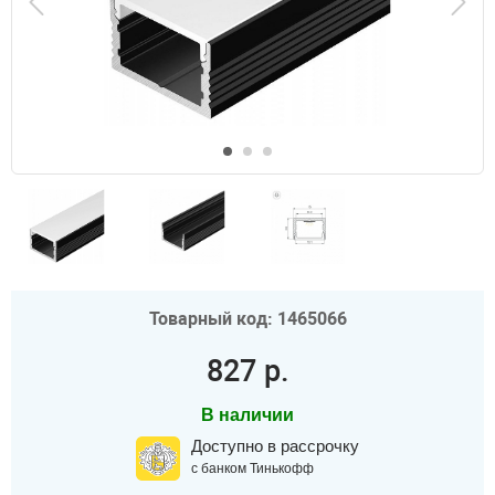
Товарный код: 1465066
827 р.
В наличии
Доступно в рассрочку
с банком Тинькофф