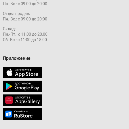
Пн.-Вс.: с 09:00 до 20:00
Отдел продаж:
Пн.-Вс.: с 09:00 до 20:00
Склад:
Пн.-Пт.: с 11:00 до 20:00
Сб.-Вс.: с 11:00 до 18:00
Приложение