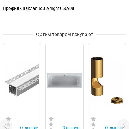
Профиль накладной Arlight 056908
С этим товаром покупают
Отзывов:
Отзывов:
Отзывов: