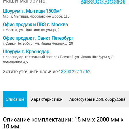
Наши магазины
Адреса всех магазинов
Шоурум г. Мытищи 1500м²
М.о., г. Мытищи, Ярославское шоссе, 115
Офис продаж и ПВЗ г. Москва
г. Москва, ул. Нагатинская улица, 2
Офис продаж г. Санкт-Петербург
г. Санкт-Петербург, ул. Ивана Черных д. 29
Шоурум г. Краснодар
г. Краснодар, коттеджный посёлок Близкий, ул. Ивана Шкабуры д. 8,
помещение 4,5
Хотите уточнить наличие?
8 800 222-17-62
Описание
Характеристики
Аксессуары и доп. оборудован
Описание комплектации: 15 мм х 2000 мм х
10 мм