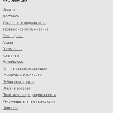
Информация
Оплата
Доставка
Установка и подключение
Техническое обслуживание
Распродажа
Акции
О компании
Контакты
Дизайнерам
Строительным компаниям
Ремонтным компаниям
Публичная оферта
Обмен и возврат
Политика конфиденциальности
Рекомендательные технологии
Наш блог