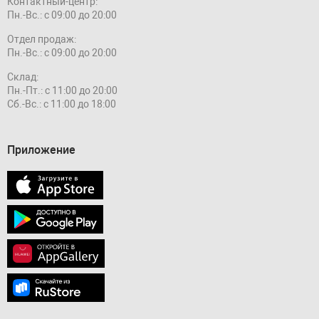
Контактный-центр:
Пн.-Вс.: с 09:00 до 20:00
Отдел продаж:
Пн.-Вс.: с 09:00 до 20:00
Склад:
Пн.-Пт.: с 11:00 до 20:00
Сб.-Вс.: с 11:00 до 18:00
Приложение