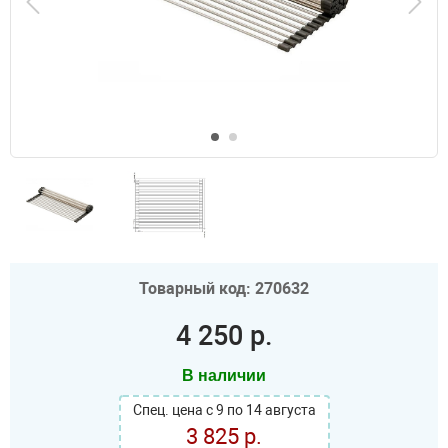
Товарный код: 270632
4 250 р.
В наличии
Спец. цена с 9 по 14 августа
3 825 р.