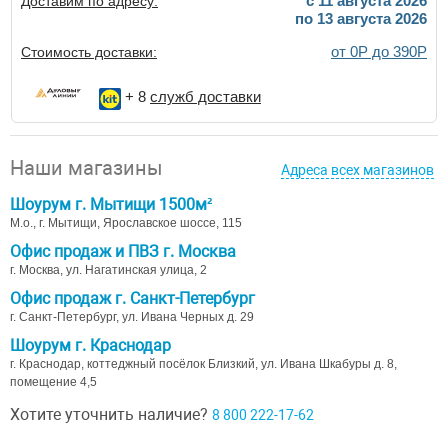
c 11 августа 2026
Доставим по адресу:
по 13 августа 2026
от 0Р до 390Р
Стоимость доставки:
+ 8
служб доставки
Наши магазины
Адреса всех магазинов
Шоурум г. Мытищи 1500м²
М.о., г. Мытищи, Ярославское шоссе, 115
Офис продаж и ПВЗ г. Москва
г. Москва, ул. Нагатинская улица, 2
Офис продаж г. Санкт-Петербург
г. Санкт-Петербург, ул. Ивана Черных д. 29
Шоурум г. Краснодар
г. Краснодар, коттеджный посёлок Близкий, ул. Ивана Шкабуры д. 8,
помещение 4,5
Хотите уточнить наличие?
8 800 222-17-62