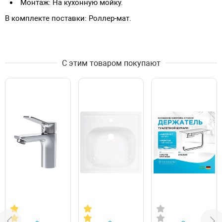
Монтаж: На кухонную мойку.
В комплекте поставки: Роллер-мат.
С этим товаром покупают