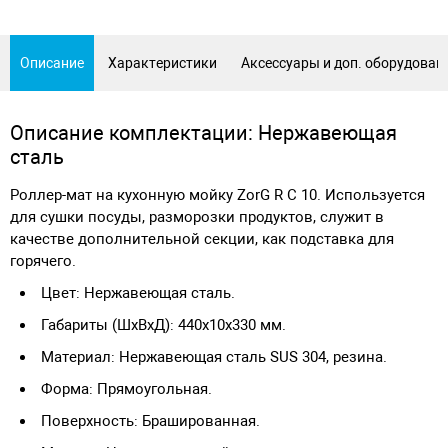
Описание
Характеристики
Аксессуары и доп. оборудован
Описание комплектации: Нержавеющая
сталь
Роллер-мат на кухонную мойку ZorG R C 10. Используется
для сушки посуды, разморозки продуктов, служит в
качестве дополнительной секции, как подставка для
горячего.
Цвет: Нержавеющая сталь.
Габариты (ШхВхД): 440х10х330 мм.
Материал: Нержавеющая сталь SUS 304, резина.
Форма: Прямоугольная.
Поверхность: Брашированная.