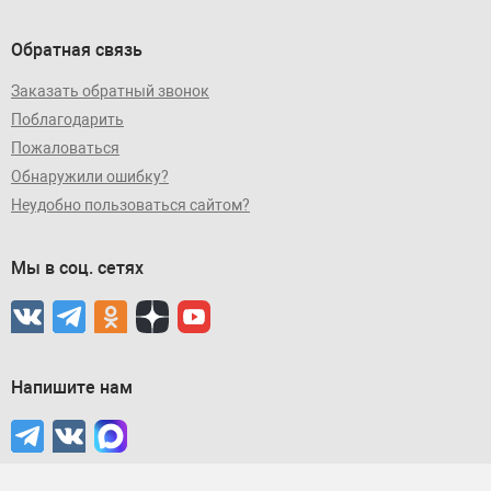
Обратная связь
Заказать обратный звонок
Поблагодарить
Пожаловаться
Обнаружили ошибку?
Неудобно пользоваться сайтом?
Мы в соц. сетях
Напишите нам