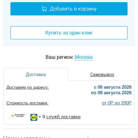
Добавить в корзину
Купить за один клик
Ваш регион:
Москва
Доставка
Самовывоз
c 06 августа 2026
Доставим по адресу:
по 08 августа 2026
от 0Р до 390Р
Стоимость доставки:
+ 8
служб доставки