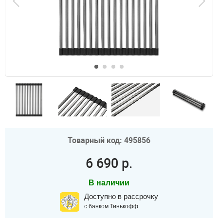
Товарный код: 495856
6 690 р.
В наличии
Доступно в рассрочку
с банком Тинькофф