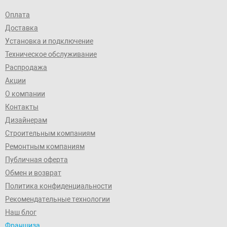
Оплата
Доставка
Установка и подключение
Техническое обслуживание
Распродажа
Акции
О компании
Контакты
Дизайнерам
Строительным компаниям
Ремонтным компаниям
Публичная оферта
Обмен и возврат
Политика конфиденциальности
Рекомендательные технологии
Наш блог
Франшиза