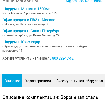
Наши магазины
Адреса всех магазинов
Шоурум г. Мытищи 1500м²
М.о., г. Мытищи, Ярославское шоссе, 115
Офис продаж и ПВЗ г. Москва
г. Москва, ул. Нагатинская улица, 2
Офис продаж г. Санкт-Петербург
г. Санкт-Петербург, ул. Ивана Черных д. 29
Шоурум г. Краснодар
г. Краснодар, коттеджный посёлок Близкий, ул. Ивана Шкабуры д. 8,
помещение 4,5
Хотите уточнить наличие?
8 800 222-17-62
Описание
Характеристики
Аксессуары и доп. оборудован
Описание комплектации: Вороненая сталь