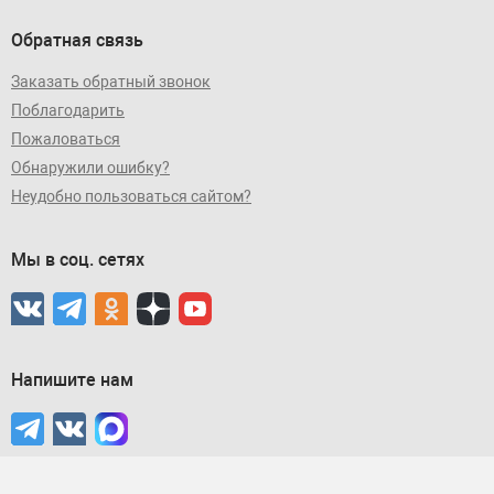
Обратная связь
Заказать обратный звонок
Поблагодарить
Пожаловаться
Обнаружили ошибку?
Неудобно пользоваться сайтом?
Мы в соц. сетях
Напишите нам