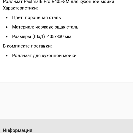
Ролл-мат Paulmark Pro R405-GM для кухонной мойки.
Характеристики:
Цвет: вороненая сталь.
Материал: нержавеющая сталь.
Размеры (ШхД): 405х330 мм.
В комплекте поставки:
Ролл-мат для кухонной мойки.
Информация