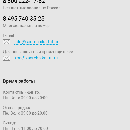
8 800 222‑17‑62
Бесплатные звонки по России
8 495 740-35-25
Многоканальный номер
E-mail
info@santehnika-tut.ru
Для поставщиков и производителей:
koa@santehnika-tut.ru
Время работы
Контактный-центр:
Пн.-Вс.: с 09:00 до 20:00
Отдел продаж:
Пн.-Вс.: с 09:00 до 20:00
Склад:
Пн.-Пт.: с 11:00 до 20:00