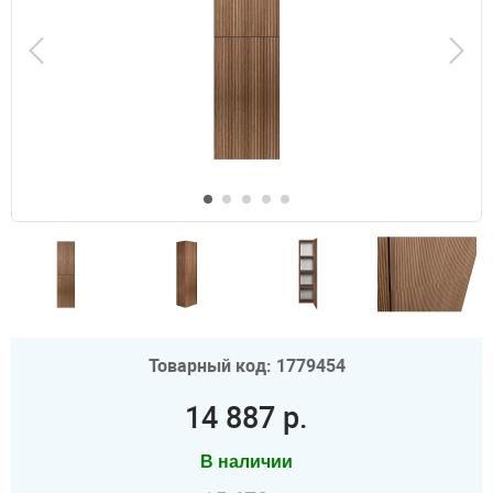
Товарный код: 1779454
14 887 р.
В наличии