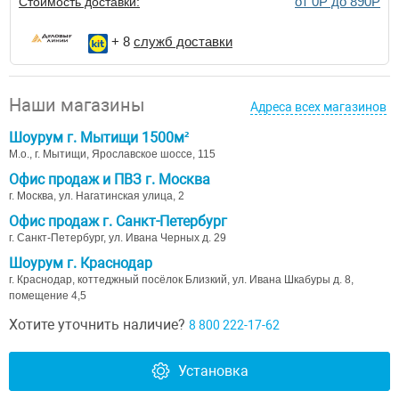
от 0Р до 890Р
Стоимость доставки:
+ 8
служб доставки
Наши магазины
Адреса всех магазинов
Шоурум г. Мытищи 1500м²
М.о., г. Мытищи, Ярославское шоссе, 115
Офис продаж и ПВЗ г. Москва
г. Москва, ул. Нагатинская улица, 2
Офис продаж г. Санкт-Петербург
г. Санкт-Петербург, ул. Ивана Черных д. 29
Шоурум г. Краснодар
г. Краснодар, коттеджный посёлок Близкий, ул. Ивана Шкабуры д. 8,
помещение 4,5
Хотите уточнить наличие?
8 800 222-17-62
Установка