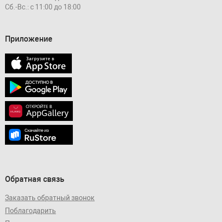
Сб.-Вс.: с 11:00 до 18:00
Приложение
Обратная связь
Заказать обратный звонок
Поблагодарить