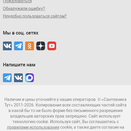
Пожаловаться
Обнаружили ошибку?
Неудобно пользоваться сайтом?
Мы в соц. сетях
Напишите нам
Наличие и цены уточняйте у наших операторов. © «Сантехника
Тут» 2011-2026. Копирование всех составляющих частей сайта
в какой бы то ни было форме без письменного разрешения
владельцев авторских прав запрещено. Сайт использует
технологию cookie. Используя сайт, Вы соглашаетесь с
правилами использования
cookie, а также даете согласие на