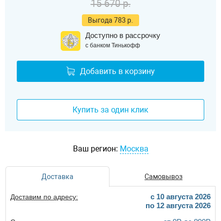
15 670 р.
Выгода 783 р.
Доступно в рассрочку
с банком Тинькофф
Добавить в корзину
Купить за один клик
Ваш регион:
Москва
Доставка
Самовывоз
c 10 августа 2026
Доставим по адресу:
по 12 августа 2026