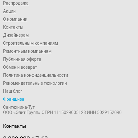
Распродажа
Акции
О компании
Контакты
Дизайнерам
Строительным компаниям
Ремонтным компаниям
Публичная оферта
Обмен и возврат
Политика конфиденциальности
Рекомендательные технологии
Наш блог
Франшиза
Сантехника-Тут
ООО «Элит Групп»
ОГРН 1115029005123
ИНН 5029152090
Контакты