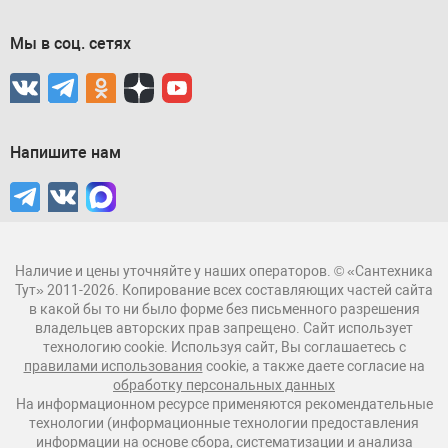
Мы в соц. сетях
Напишите нам
Наличие и цены уточняйте у наших операторов. © «Сантехника
Тут» 2011-2026. Копирование всех составляющих частей сайта
в какой бы то ни было форме без письменного разрешения
владельцев авторских прав запрещено. Сайт использует
технологию cookie. Используя сайт, Вы соглашаетесь с
правилами использования
cookie, а также даете согласие на
обработку персональных данных
На информационном ресурсе применяются рекомендательные
технологии (информационные технологии предоставления
информации на основе сбора, систематизации и анализа