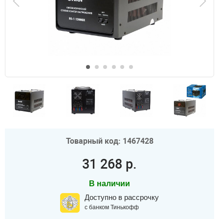
Товарный код: 1467428
31 268 р.
В наличии
Доступно в рассрочку
с банком Тинькофф