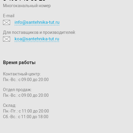
Многоканальный номер
E-mail
info@santehnika-tut.ru
Для поставщиков и производителей:
koa@santehnika-tut.ru
Время работы
Контактный-центр:
Пн.-Вс.: с 09:00 до 20:00
Отдел продаж:
Пн.-Вс.: с 09:00 до 20:00
Склад:
Пн.-Пт.: с 11:00 до 20:00
Сб.-Вс.: с 11:00 до 18:00