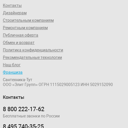
Контакты
Дизайнерам
Строительным компаниям
Ремонтным компаниям
Публичная оферта
Обмен и возврат
Политика конфиденциальности
Рекомендательные технологии
Наш блог
Франшиза
Сантехника-Тут
ООО «Элит Групп»
ОГРН 1115029005123
ИНН 5029152090
Контакты
8 800 222‑17‑62
Бесплатные звонки по России
8 495 740-35-25