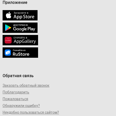
Приложение
Обратная связь
Заказать обратный звонок
Поблагодарить
Пожаловаться
Обнаружили ошибку?
Неудобно пользоваться сайтом?