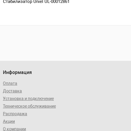
Стабилизатор Uniel UL-00012861
Информация
Оплата
Доставка
Установка и подключение
Техническое обслуживание
Распродажа
Акции
О компании