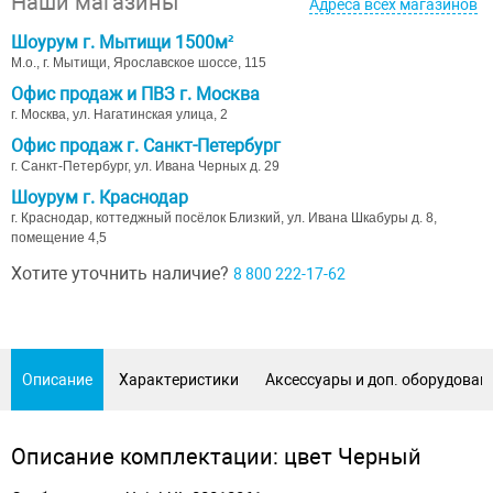
Наши магазины
Адреса всех магазинов
Шоурум г. Мытищи 1500м²
М.о., г. Мытищи, Ярославское шоссе, 115
Офис продаж и ПВЗ г. Москва
г. Москва, ул. Нагатинская улица, 2
Офис продаж г. Санкт-Петербург
г. Санкт-Петербург, ул. Ивана Черных д. 29
Шоурум г. Краснодар
г. Краснодар, коттеджный посёлок Близкий, ул. Ивана Шкабуры д. 8,
помещение 4,5
Хотите уточнить наличие?
8 800 222-17-62
Описание
Характеристики
Аксессуары и доп. оборудован
Описание комплектации: цвет Черный