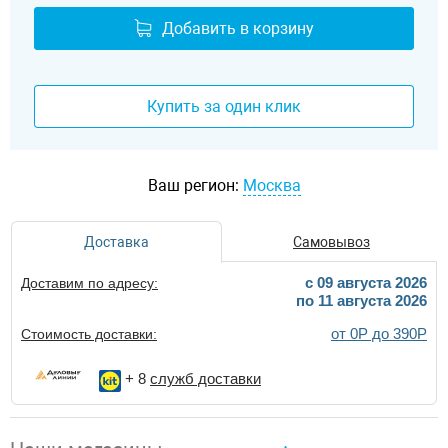
Добавить в корзину
Купить за один клик
Ваш регион:
Москва
Доставка
Самовывоз
c 09 августа 2026
Доставим по адресу:
по 11 августа 2026
от 0Р до 390Р
Стоимость доставки:
+ 8
служб доставки