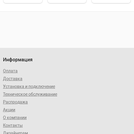
Информация
Оплата
Доставка
Установка и подключение
Техническое обслуживание
Распродажа
Акции
О компании
Контакты
Дизайнерам