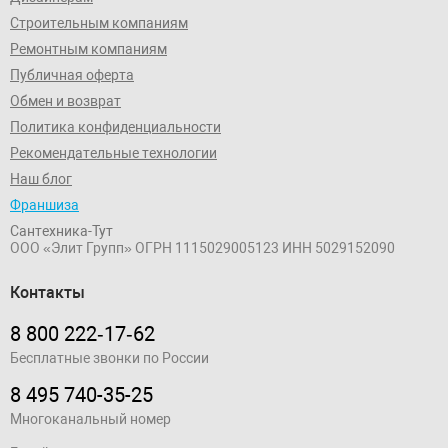
Строительным компаниям
Ремонтным компаниям
Публичная оферта
Обмен и возврат
Политика конфиденциальности
Рекомендательные технологии
Наш блог
Франшиза
Сантехника-Тут
ООО «Элит Групп»
ОГРН 1115029005123
ИНН 5029152090
Контакты
8 800 222‑17‑62
Бесплатные звонки по России
8 495 740-35-25
Многоканальный номер