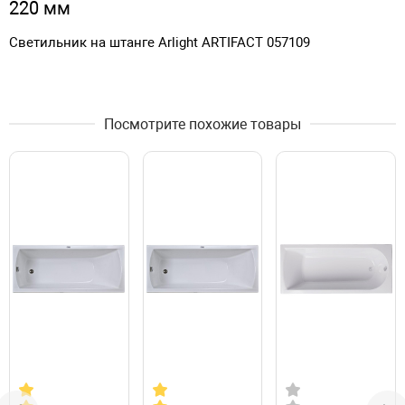
220 мм
Светильник на штанге Arlight ARTIFACT 057109
Посмотрите похожие товары