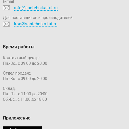
E-mail
info@santehnika-tut.ru
Для поставщиков и производителей:
koa@santehnika-tut.ru
Время работы
Контактный-центр:
Пн.-Вс.: с 09:00 до 20:00
Отдел продаж:
Пн.-Вс.: с 09:00 до 20:00
Склад:
Пн.-Пт.: с 11:00 до 20:00
Сб.-Вс.: с 11:00 до 18:00
Приложение