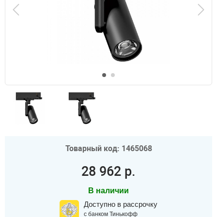
Товарный код: 1465068
28 962 р.
В наличии
Доступно в рассрочку
с банком Тинькофф