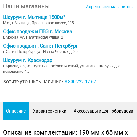
Наши магазины
Адреса всех магазинов
Шоурум г. Мытищи 1500м²
М.о., г. Мытищи, Ярославское шоссе, 115
Офис продаж и ПВЗ г. Москва
г. Москва, ул. Нагатинская улица, 2
Офис продаж г. Санкт-Петербург
г. Санкт-Петербург, ул. Ивана Черных д. 29
Шоурум г. Краснодар
г. Краснодар, коттеджный посёлок Близкий, ул. Ивана Шкабуры д. 8,
помещение 4,5
Хотите уточнить наличие?
8 800 222-17-62
Описание
Характеристики
Аксессуары и доп. оборудован
Описание комплектации: 190 мм х 65 мм х