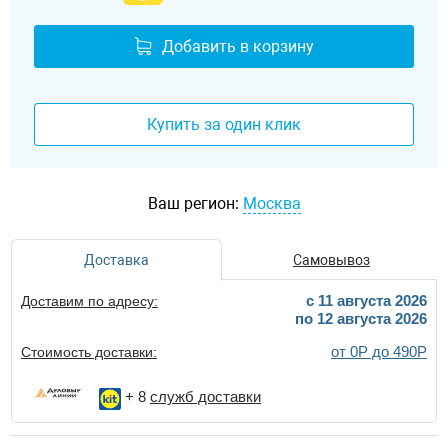
Добавить в корзину
Купить за один клик
Ваш регион:
Москва
Доставка
Самовывоз
c 11 августа 2026
Доставим по адресу:
по 12 августа 2026
от 0Р до 490Р
Стоимость доставки:
+ 8
служб доставки