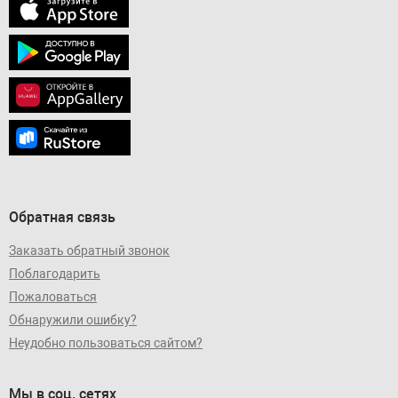
Обратная связь
Заказать обратный звонок
Поблагодарить
Пожаловаться
Обнаружили ошибку?
Неудобно пользоваться сайтом?
Мы в соц. сетях