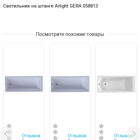
Светильник на штанге Arlight GERA 058813
Посмотрите похожие товары
Отзывов:
Отзывов:
Отзывов: