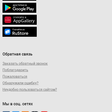
Обратная связь
Заказать обратный звонок
Поблагодарить
Пожаловаться
Обнаружили ошибку?
Неудобно пользоваться сайтом?
Мы в соц. сетях