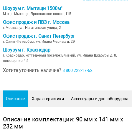
Шоурум г. Мытищи 1500м²
М.о., г. Мытищи, Ярославское шоссе, 115
Офис продаж и ПВЗ г. Москва
г. Москва, ул. Нагатинская улица, 2
Офис продаж г. Санкт-Петербург
г. Санкт-Петербург, ул. Ивана Черных д. 29
Шоурум г. Краснодар
г. Краснодар, коттеджный посёлок Близкий, ул. Ивана Шкабуры д. 8,
помещение 4,5
Хотите уточнить наличие?
8 800 222-17-62
Описание
Характеристики
Аксессуары и доп. оборудован
Описание комплектации: 90 мм х 141 мм х
232 мм