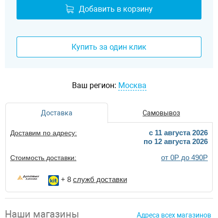
Добавить в корзину
Купить за один клик
Ваш регион:
Москва
Доставка
Самовывоз
c 11 августа 2026
Доставим по адресу:
по 12 августа 2026
от 0Р до 490Р
Стоимость доставки:
+ 8
служб доставки
Наши магазины
Адреса всех магазинов