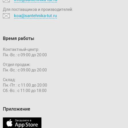
Для поставщиков и производителей:
koa@santehnika-tut.ru
Время работы
Контактный-центр:
Пн.-Вс.: с 09:00 до 20:00
Отдел продаж:
Пн.-Вс.: с 09:00 до 20:00
Склад:
Пн.-Пт.: с 11:00 до 20:00
Сб.-Вс.: с 11:00 до 18:00
Приложение