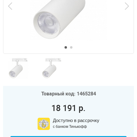
Товарный код: 1465284
18 191 р.
Доступно в рассрочку
с банком Тинькофф