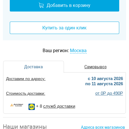
Добавить в корзину
Купить за один клик
Ваш регион:
Москва
Доставка
Самовывоз
c 10 августа 2026
Доставим по адресу:
по 11 августа 2026
от 0Р до 490Р
Стоимость доставки:
+ 8
служб доставки
Наши магазины
Адреса всех магазинов