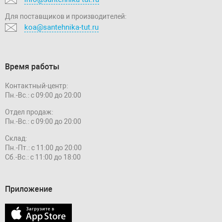
Для поставщиков и производителей:
koa@santehnika-tut.ru
Время работы
Контактный-центр:
Пн.-Вс.: с 09:00 до 20:00
Отдел продаж:
Пн.-Вс.: с 09:00 до 20:00
Склад:
Пн.-Пт.: с 11:00 до 20:00
Сб.-Вс.: с 11:00 до 18:00
Приложение