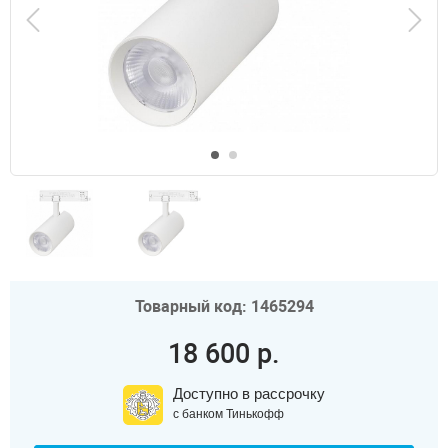
Товарный код: 1465294
18 600 р.
Доступно в рассрочку
с банком Тинькофф