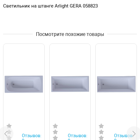
Светильник на штанге Arlight GERA 058823
Посмотрите похожие товары
Отзывов:
Отзывов:
Отзывов: