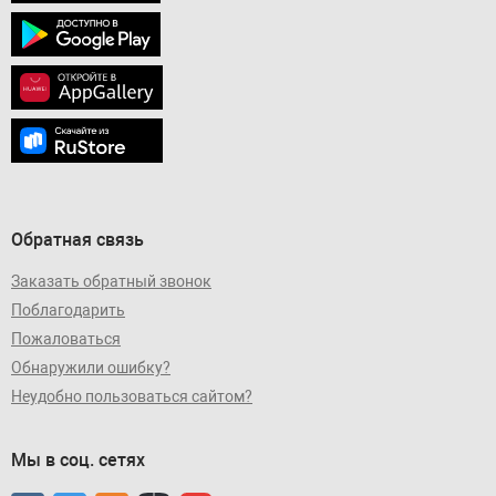
Обратная связь
Заказать обратный звонок
Поблагодарить
Пожаловаться
Обнаружили ошибку?
Неудобно пользоваться сайтом?
Мы в соц. сетях