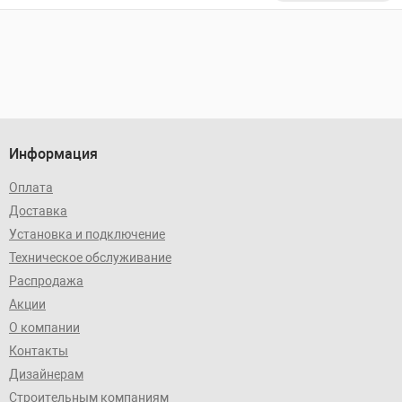
Информация
Оплата
Доставка
Установка и подключение
Техническое обслуживание
Распродажа
Акции
О компании
Контакты
Дизайнерам
Строительным компаниям