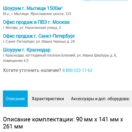
Шоурум г. Мытищи 1500м²
М.о., г. Мытищи, Ярославское шоссе, 115
Офис продаж и ПВЗ г. Москва
г. Москва, ул. Нагатинская улица, 2
Офис продаж г. Санкт-Петербург
г. Санкт-Петербург, ул. Ивана Черных д. 29
Шоурум г. Краснодар
г. Краснодар, коттеджный посёлок Близкий, ул. Ивана Шкабуры д. 8,
помещение 4,5
Хотите уточнить наличие?
8 800 222-17-62
Описание
Характеристики
Аксессуары и доп. оборудован
Описание комплектации: 90 мм х 141 мм х
261 мм