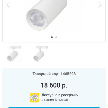
Товарный код: 1465298
18 600 р.
Доступно в рассрочку
с банком Тинькофф