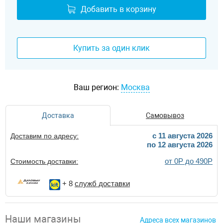
Добавить в корзину
Купить за один клик
Ваш регион:
Москва
Доставка
Самовывоз
c 11 августа 2026
Доставим по адресу:
по 12 августа 2026
от 0Р до 490Р
Стоимость доставки:
+ 8
служб доставки
Наши магазины
Адреса всех магазинов