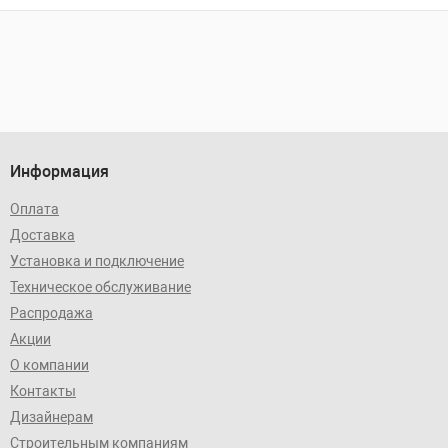
Информация
Оплата
Доставка
Установка и подключение
Техническое обслуживание
Распродажа
Акции
О компании
Контакты
Дизайнерам
Строительным компаниям