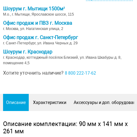
Шоурум г. Мытищи 1500м²
М.о., г. Мытищи, Ярославское шоссе, 115
Офис продаж и ПВЗ г. Москва
г. Москва, ул. Нагатинская улица, 2
Офис продаж г. Санкт-Петербург
г. Санкт-Петербург, ул. Ивана Черных д. 29
Шоурум г. Краснодар
г. Краснодар, коттеджный посёлок Близкий, ул. Ивана Шкабуры д. 8,
помещение 4,5
Хотите уточнить наличие?
8 800 222-17-62
Описание
Характеристики
Аксессуары и доп. оборудован
Описание комплектации: 90 мм х 141 мм х
261 мм