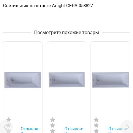
Светильник на штанге Arlight GERA 058827
Посмотрите похожие товары
Отзывов:
Отзывов:
Отзывов: