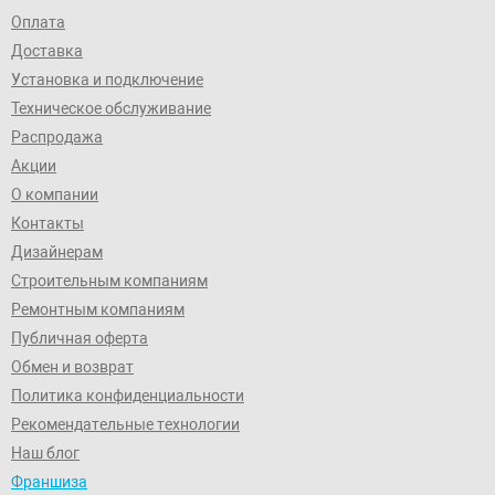
Оплата
Доставка
Установка и подключение
Техническое обслуживание
Распродажа
Акции
О компании
Контакты
Дизайнерам
Строительным компаниям
Ремонтным компаниям
Публичная оферта
Обмен и возврат
Политика конфиденциальности
Рекомендательные технологии
Наш блог
Франшиза