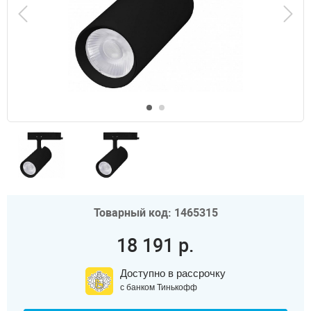
Товарный код: 1465315
18 191 р.
Доступно в рассрочку
с банком Тинькофф