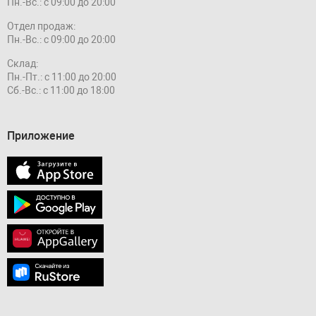
Пн.-Вс.: с 09:00 до 20:00
Отдел продаж:
Пн.-Вс.: с 09:00 до 20:00
Склад:
Пн.-Пт.: с 11:00 до 20:00
Сб.-Вс.: с 11:00 до 18:00
Приложение