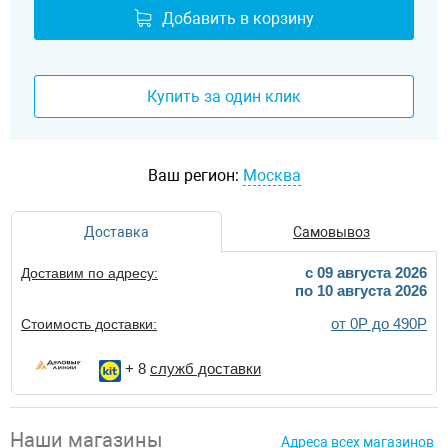
Добавить в корзину
Купить за один клик
Ваш регион:
Москва
Доставка
Самовывоз
c 09 августа 2026
Доставим по адресу:
по 10 августа 2026
от 0Р до 490Р
Стоимость доставки:
+ 8
служб доставки
Наши магазины
Адреса всех магазинов