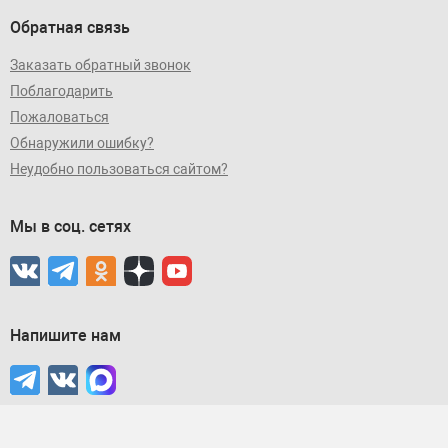
Обратная связь
Заказать обратный звонок
Поблагодарить
Пожаловаться
Обнаружили ошибку?
Неудобно пользоваться сайтом?
Мы в соц. сетях
Напишите нам