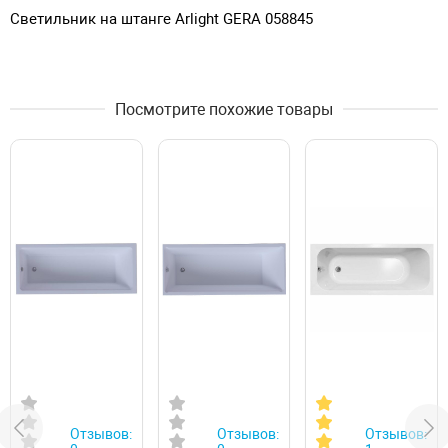
Светильник на штанге Arlight GERA 058845
Посмотрите похожие товары
Отзывов:
Отзывов:
Отзывов: