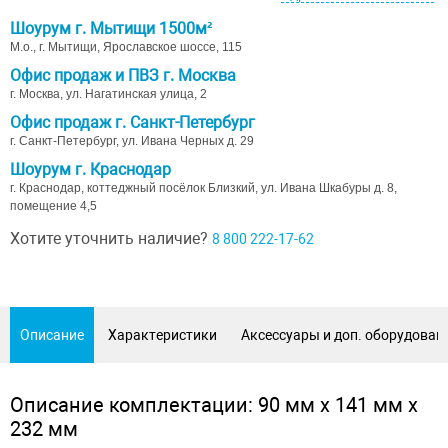
Шоурум г. Мытищи 1500м²
М.о., г. Мытищи, Ярославское шоссе, 115
Офис продаж и ПВЗ г. Москва
г. Москва, ул. Нагатинская улица, 2
Офис продаж г. Санкт-Петербург
г. Санкт-Петербург, ул. Ивана Черных д. 29
Шоурум г. Краснодар
г. Краснодар, коттеджный посёлок Близкий, ул. Ивана Шкабуры д. 8,
помещение 4,5
Хотите уточнить наличие?
8 800 222-17-62
Описание
Характеристики
Аксессуары и доп. оборудован
Описание комплектации: 90 мм х 141 мм х
232 мм