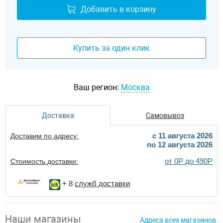
Добавить в корзину
Купить за один клик
Ваш регион:
Москва
Доставка
Самовывоз
c 11 августа 2026
Доставим по адресу:
по 12 августа 2026
от 0Р до 490Р
Стоимость доставки:
+ 8
служб доставки
Наши магазины
Адреса всех магазинов