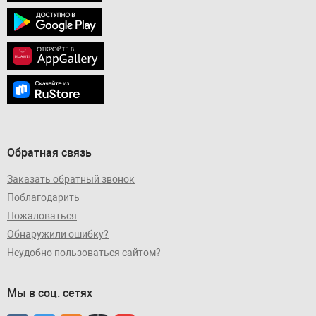
Обратная связь
Заказать обратный звонок
Поблагодарить
Пожаловаться
Обнаружили ошибку?
Неудобно пользоваться сайтом?
Мы в соц. сетях