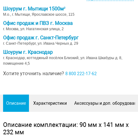
Шоурум г. Мытищи 1500м²
М.о., г. Мытищи, Ярославское шоссе, 115
Офис продаж и ПВЗ г. Москва
г. Москва, ул. Нагатинская улица, 2
Офис продаж г. Санкт-Петербург
г. Санкт-Петербург, ул. Ивана Черных д. 29
Шоурум г. Краснодар
г. Краснодар, коттеджный посёлок Близкий, ул. Ивана Шкабуры д. 8,
помещение 4,5
Хотите уточнить наличие?
8 800 222-17-62
Описание
Характеристики
Аксессуары и доп. оборудован
Описание комплектации: 90 мм х 141 мм х
232 мм