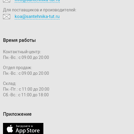
Для поставщиков и производителей:
koa@santehnika-tut.ru
Время работы
Контактный-центр:
Пн.-Вс.: с 09:00 до 20:00
Отдел продаж:
Пн.-Вс.: с 09:00 до 20:00
Склад:
Пн.-Пт.: с 11:00 до 20:00
Сб.-Вс.: с 11:00 до 18:00
Приложение