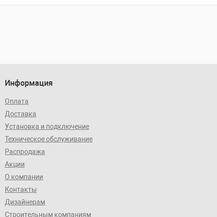
Информация
Оплата
Доставка
Установка и подключение
Техническое обслуживание
Распродажа
Акции
О компании
Контакты
Дизайнерам
Строительным компаниям