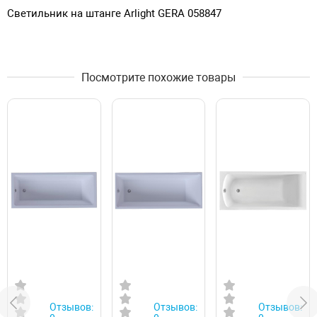
Светильник на штанге Arlight GERA 058847
Посмотрите похожие товары
Отзывов:
Отзывов:
Отзывов: