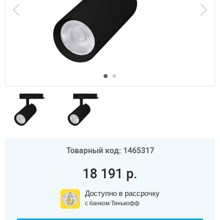
Товарный код: 1465317
18 191 р.
Доступно в рассрочку
с банком Тинькофф