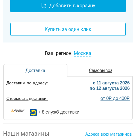
Добавить в корзину
Купить за один клик
Ваш регион:
Москва
Доставка
Самовывоз
c 11 августа 2026
Доставим по адресу:
по 12 августа 2026
от 0Р до 490Р
Стоимость доставки:
+ 8
служб доставки
Наши магазины
Адреса всех магазинов