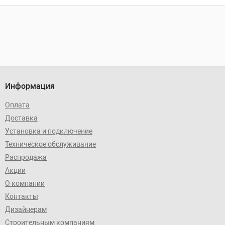
Информация
Оплата
Доставка
Установка и подключение
Техническое обслуживание
Распродажа
Акции
О компании
Контакты
Дизайнерам
Строительным компаниям