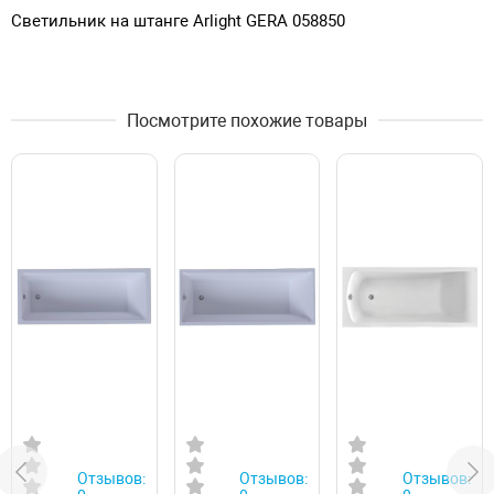
Светильник на штанге Arlight GERA 058850
Посмотрите похожие товары
Отзывов:
Отзывов:
Отзывов: