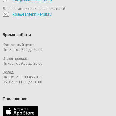
Для поставщиков и производителей:
koa@santehnika-tut.ru
Время работы
Контактный-центр:
Пн.-Вс.: с 09:00 до 20:00
Отдел продаж:
Пн.-Вс.: с 09:00 до 20:00
Склад:
Пн.-Пт.: с 11:00 до 20:00
Сб.-Вс.: с 11:00 до 18:00
Приложение