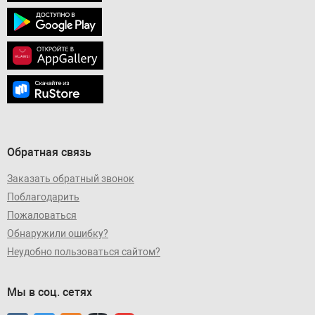
Обратная связь
Заказать обратный звонок
Поблагодарить
Пожаловаться
Обнаружили ошибку?
Неудобно пользоваться сайтом?
Мы в соц. сетях