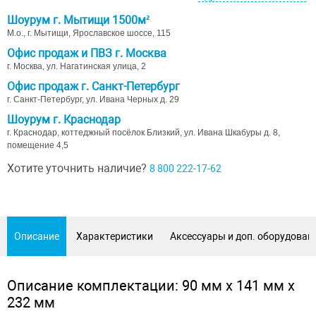
Шоурум г. Мытищи 1500м²
М.о., г. Мытищи, Ярославское шоссе, 115
Офис продаж и ПВЗ г. Москва
г. Москва, ул. Нагатинская улица, 2
Офис продаж г. Санкт-Петербург
г. Санкт-Петербург, ул. Ивана Черных д. 29
Шоурум г. Краснодар
г. Краснодар, коттеджный посёлок Близкий, ул. Ивана Шкабуры д. 8,
помещение 4,5
Хотите уточнить наличие?
8 800 222-17-62
Описание
Характеристики
Аксессуары и доп. оборудован
Описание комплектации: 90 мм х 141 мм х
232 мм