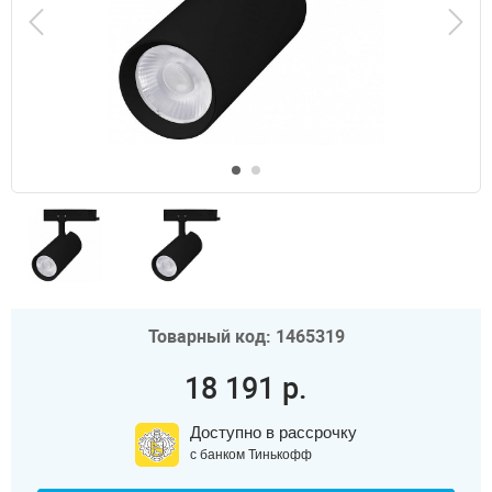
Товарный код: 1465319
18 191 р.
Доступно в рассрочку
с банком Тинькофф