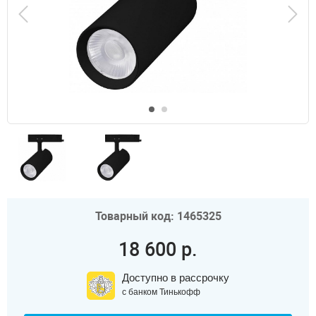
Товарный код: 1465325
18 600 р.
Доступно в рассрочку
с банком Тинькофф