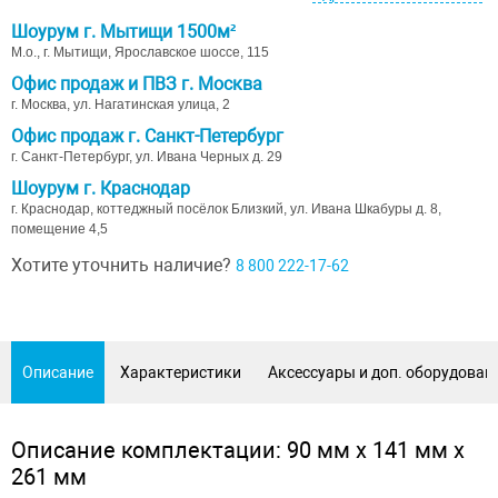
Шоурум г. Мытищи 1500м²
М.о., г. Мытищи, Ярославское шоссе, 115
Офис продаж и ПВЗ г. Москва
г. Москва, ул. Нагатинская улица, 2
Офис продаж г. Санкт-Петербург
г. Санкт-Петербург, ул. Ивана Черных д. 29
Шоурум г. Краснодар
г. Краснодар, коттеджный посёлок Близкий, ул. Ивана Шкабуры д. 8,
помещение 4,5
Хотите уточнить наличие?
8 800 222-17-62
Описание
Характеристики
Аксессуары и доп. оборудован
Описание комплектации: 90 мм х 141 мм х
261 мм