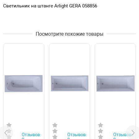
Светильник на штанге Arlight GERA 058856
Посмотрите похожие товары
Отзывов:
Отзывов:
Отзывов: