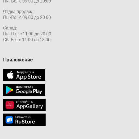
Пн.-Вс.: с 09:00 до 20:00
Отдел продаж:
Пн.-Вс.: с 09:00 до 20:00
Склад:
Пн.-Пт.: с 11:00 до 20:00
Сб.-Вс.: с 11:00 до 18:00
Приложение