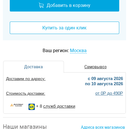
Добавить в корзину
Купить за один клик
Ваш регион:
Москва
Доставка
Самовывоз
c 09 августа 2026
Доставим по адресу:
по 10 августа 2026
от 0Р до 490Р
Стоимость доставки:
+ 8
служб доставки
Наши магазины
Адреса всех магазинов