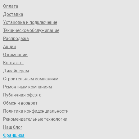
Оплата
Доставка
Установка и подключение
Техническое обслуживание
Распродажа
Акции
О компании
Контакты
Дизайнерам
Строительным компаниям
Ремонтным компаниям
Публичная оферта
Обмен и возврат
Политика конфиденциальности
Рекомендательные технологии
Наш блог
Франшиза