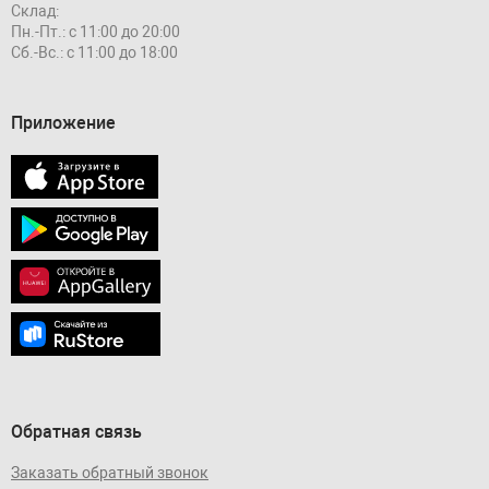
Склад:
Пн.-Пт.: с 11:00 до 20:00
Сб.-Вс.: с 11:00 до 18:00
Приложение
Обратная связь
Заказать обратный звонок