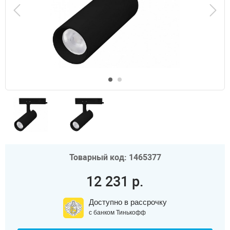
Товарный код: 1465377
12 231 р.
Доступно в рассрочку
с банком Тинькофф