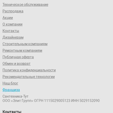
Техническое обслуживание
Распродажа
Акции
О компании
Контакты
Дизайнерам
Строительным компаниям
Ремонтным компаниям
Публичная оферта
Обмен и возврат
Политика конфиденциальности
Рекомендательные технологии
Наш блог
Франшиза
Сантехника-Тут
ООО «Элит Групп»
ОГРН 1115029005123
ИНН 5029152090
Контакты