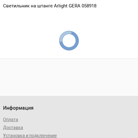
Светильник на штанге Arlight GERA 058918
Информация
Оплата
Доставка
Установка и подключение