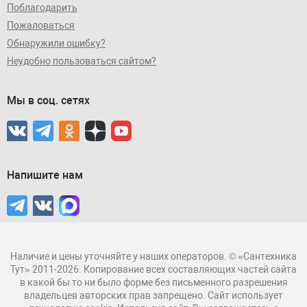
Поблагодарить
Пожаловаться
Обнаружили ошибку?
Неудобно пользоваться сайтом?
Мы в соц. сетях
Напишите нам
Наличие и цены уточняйте у наших операторов. © «Сантехника
Тут» 2011-2026. Копирование всех составляющих частей сайта
в какой бы то ни было форме без письменного разрешения
владельцев авторских прав запрещено. Сайт использует