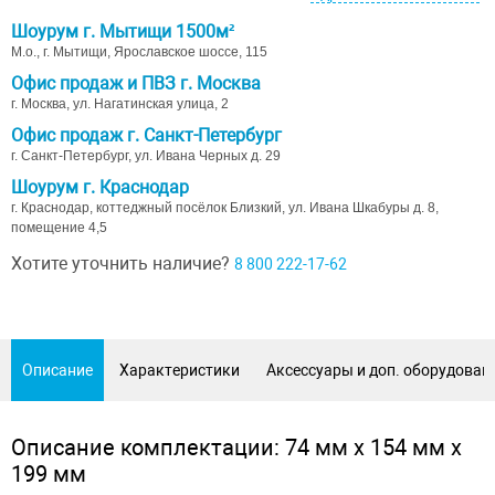
Шоурум г. Мытищи 1500м²
М.о., г. Мытищи, Ярославское шоссе, 115
Офис продаж и ПВЗ г. Москва
г. Москва, ул. Нагатинская улица, 2
Офис продаж г. Санкт-Петербург
г. Санкт-Петербург, ул. Ивана Черных д. 29
Шоурум г. Краснодар
г. Краснодар, коттеджный посёлок Близкий, ул. Ивана Шкабуры д. 8,
помещение 4,5
Хотите уточнить наличие?
8 800 222-17-62
Описание
Характеристики
Аксессуары и доп. оборудован
Описание комплектации: 74 мм х 154 мм х
199 мм