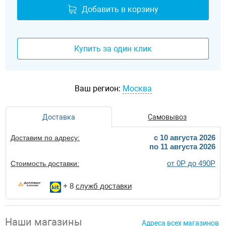
Добавить в корзину
Купить за один клик
Ваш регион:
Москва
Доставка
Самовывоз
c 10 августа 2026
Доставим по адресу:
по 11 августа 2026
от 0Р до 490Р
Стоимость доставки:
+ 8
служб доставки
Наши магазины
Адреса всех магазинов