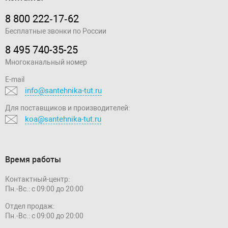
8 800 222‑17‑62
Бесплатные звонки по России
8 495 740-35-25
Многоканальный номер
E-mail
info@santehnika-tut.ru
Для поставщиков и производителей:
koa@santehnika-tut.ru
Время работы
Контактный-центр:
Пн.-Вс.: с 09:00 до 20:00
Отдел продаж:
Пн.-Вс.: с 09:00 до 20:00