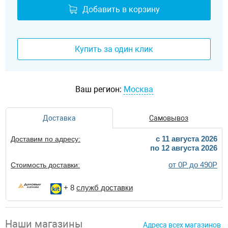
Добавить в корзину
Купить за один клик
Ваш регион:
Москва
Доставка
Самовывоз
c 11 августа 2026
Доставим по адресу:
по 12 августа 2026
от 0Р до 490Р
Стоимость доставки:
+ 8
служб доставки
Наши магазины
Адреса всех магазинов