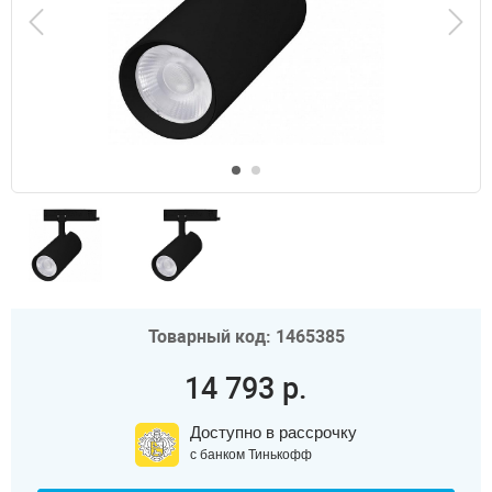
Товарный код: 1465385
14 793 р.
Доступно в рассрочку
с банком Тинькофф