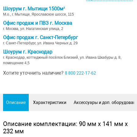
Шоурум г. Мытищи 1500м²
М.о., г. Мытищи, Ярославское шоссе, 115
Офис продаж и ПВЗ г. Москва
г. Москва, ул. Нагатинская улица, 2
Офис продаж г. Санкт-Петербург
г. Санкт-Петербург, ул. Ивана Черных д. 29
Шоурум г. Краснодар
г. Краснодар, коттеджный посёлок Близкий, ул. Ивана Шкабуры д. 8,
помещение 4,5
Хотите уточнить наличие?
8 800 222-17-62
Описание
Характеристики
Аксессуары и доп. оборудован
Описание комплектации: 90 мм х 141 мм х
232 мм