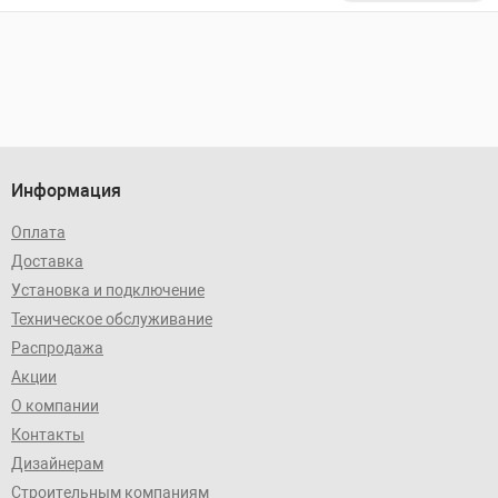
Информация
Оплата
Доставка
Установка и подключение
Техническое обслуживание
Распродажа
Акции
О компании
Контакты
Дизайнерам
Строительным компаниям