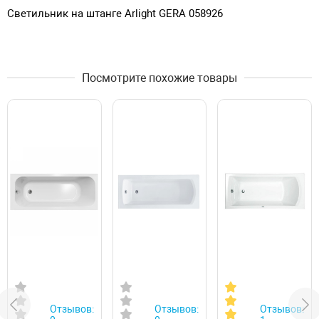
Светильник на штанге Arlight GERA 058926
Посмотрите похожие товары
Отзывов:
Отзывов:
Отзывов: