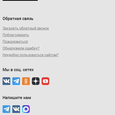
Обратная связь
Заказать обратный звонок
Поблагодарить
Пожаловаться
Обнаружили ошибку?
Неудобно пользоваться сайтом?
Мы в соц. сетях
Напишите нам