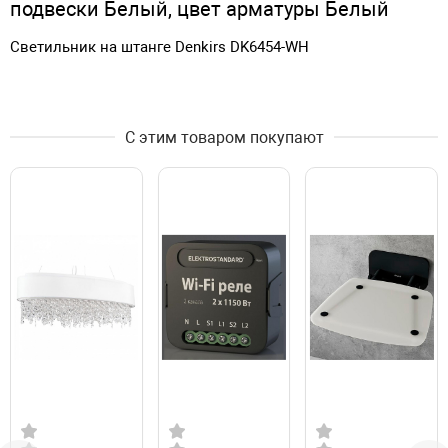
подвески Белый, цвет арматуры Белый
Светильник на штанге Denkirs DK6454-WH
С этим товаром покупают