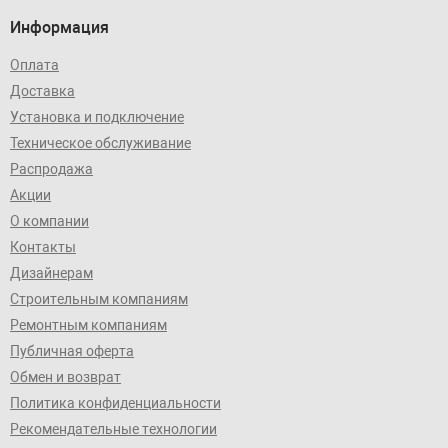
Информация
Оплата
Доставка
Установка и подключение
Техническое обслуживание
Распродажа
Акции
О компании
Контакты
Дизайнерам
Строительным компаниям
Ремонтным компаниям
Публичная оферта
Обмен и возврат
Политика конфиденциальности
Рекомендательные технологии