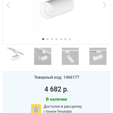
Товарный код: 1466177
4 682 р.
В наличии
Доступно в рассрочку
с банком Тинькофф