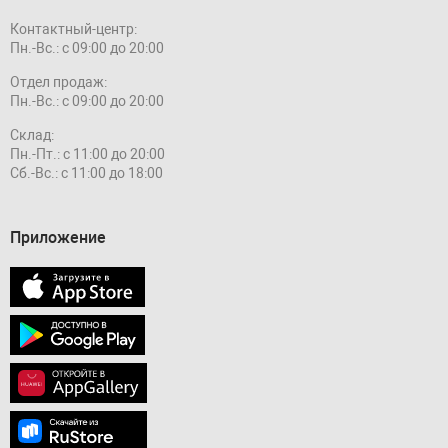
Контактный-центр:
Пн.-Вс.: с 09:00 до 20:00
Отдел продаж:
Пн.-Вс.: с 09:00 до 20:00
Склад:
Пн.-Пт.: с 11:00 до 20:00
Сб.-Вс.: с 11:00 до 18:00
Приложение