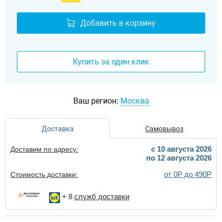
Добавить в корзину
Купить за один клик
Ваш регион:
Москва
Доставка
Самовывоз
c 10 августа 2026
Доставим по адресу:
по 12 августа 2026
от 0Р до 490Р
Стоимость доставки:
+ 8
служб доставки