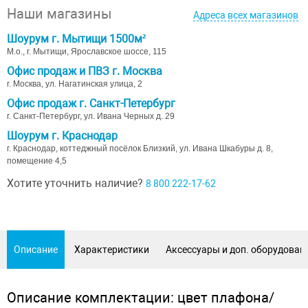
Наши магазины
Адреса всех магазинов
Шоурум г. Мытищи 1500м²
М.о., г. Мытищи, Ярославское шоссе, 115
Офис продаж и ПВЗ г. Москва
г. Москва, ул. Нагатинская улица, 2
Офис продаж г. Санкт-Петербург
г. Санкт-Петербург, ул. Ивана Черных д. 29
Шоурум г. Краснодар
г. Краснодар, коттеджный посёлок Близкий, ул. Ивана Шкабуры д. 8,
помещение 4,5
Хотите уточнить наличие?
8 800 222-17-62
Описание
Характеристики
Аксессуары и доп. оборудован
Описание комплектации: цвет плафона/