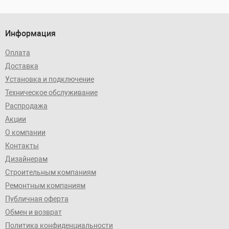
Информация
Оплата
Доставка
Установка и подключение
Техническое обслуживание
Распродажа
Акции
О компании
Контакты
Дизайнерам
Строительным компаниям
Ремонтным компаниям
Публичная оферта
Обмен и возврат
Политика конфиденциальности