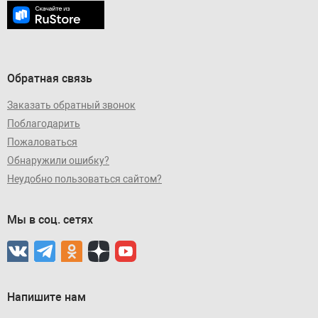
Обратная связь
Заказать обратный звонок
Поблагодарить
Пожаловаться
Обнаружили ошибку?
Неудобно пользоваться сайтом?
Мы в соц. сетях
Напишите нам