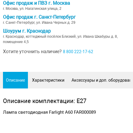
Офис продаж и ПВЗ г. Москва
г. Москва, ул. Нагатинская улица, 2
Офис продаж г. Санкт-Петербург
г. Санкт-Петербург, ул. Ивана Черных д. 29
Шоурум г. Краснодар
г. Краснодар, коттеджный посёлок Близкий, ул. Ивана Шкабуры д. 8,
помещение 4,5
Хотите уточнить наличие?
8 800 222-17-62
Описание
Характеристики
Аксессуары и доп. оборудован
Описание комплектации: E27
Лампа светодиодная Farlight A60 FAR000089