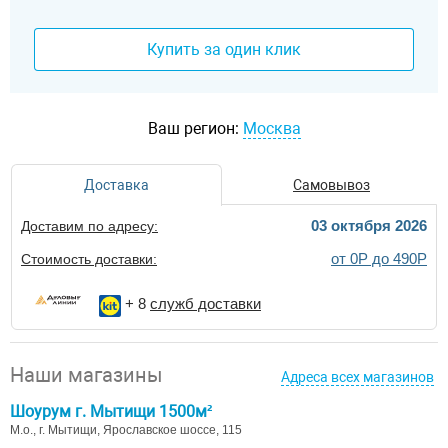
Купить за один клик
Ваш регион:
Москва
Доставка
Самовывоз
03 октября 2026
Доставим по адресу:
от 0Р до 490Р
Стоимость доставки:
+ 8
служб доставки
Наши магазины
Адреса всех магазинов
Шоурум г. Мытищи 1500м²
М.о., г. Мытищи, Ярославское шоссе, 115