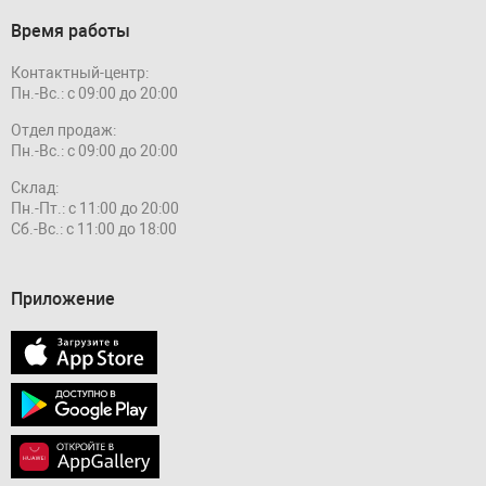
Время работы
Контактный-центр:
Пн.-Вс.: с 09:00 до 20:00
Отдел продаж:
Пн.-Вс.: с 09:00 до 20:00
Склад:
Пн.-Пт.: с 11:00 до 20:00
Сб.-Вс.: с 11:00 до 18:00
Приложение