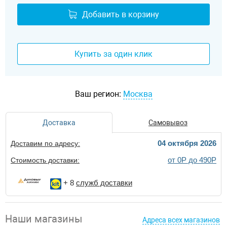
Добавить в корзину
Купить за один клик
Ваш регион:
Москва
Доставка
Самовывоз
04 октября 2026
Доставим по адресу:
от 0Р до 490Р
Стоимость доставки:
+ 8
служб доставки
Наши магазины
Адреса всех магазинов