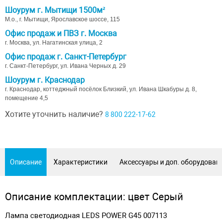
Шоурум г. Мытищи 1500м²
М.о., г. Мытищи, Ярославское шоссе, 115
Офис продаж и ПВЗ г. Москва
г. Москва, ул. Нагатинская улица, 2
Офис продаж г. Санкт-Петербург
г. Санкт-Петербург, ул. Ивана Черных д. 29
Шоурум г. Краснодар
г. Краснодар, коттеджный посёлок Близкий, ул. Ивана Шкабуры д. 8,
помещение 4,5
Хотите уточнить наличие?
8 800 222-17-62
Описание
Характеристики
Аксессуары и доп. оборудован
Описание комплектации: цвет Серый
Лампа светодиодная LEDS POWER G45 007113