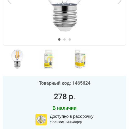
Товарный код: 1465624
278 р.
В наличии
Доступно в рассрочку
с банком Тинькофф