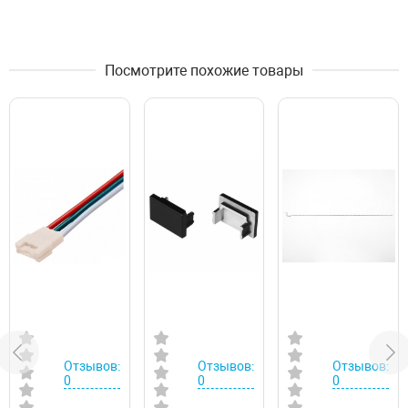
Посмотрите похожие товары
Отзывов:
Отзывов:
Отзывов:
0
0
0