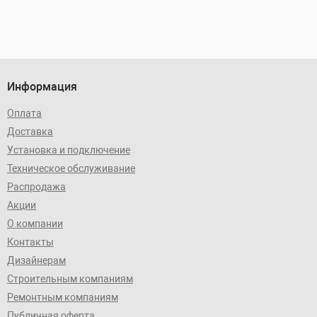
Информация
Оплата
Доставка
Установка и подключение
Техническое обслуживание
Распродажа
Акции
О компании
Контакты
Дизайнерам
Строительным компаниям
Ремонтным компаниям
Публичная оферта