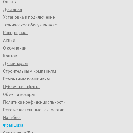
Оплата
Доставка
Установка и подключение
Техническое обслуживание
Распродажа
Акции
О компании
Контакты
Дизайнерам
Строительным компаниям
Ремонтным компаниям
Публичная оферта
Обмен и возврат
Политика конфиденциальности
Рекомендательные технологии
Наш блог
Франшиза
Сантехника-Тут