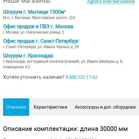
Наши магазины
Адреса всех магазинов
Шоурум г. Мытищи 1500м²
М.о., г. Мытищи, Ярославское шоссе, 115
Офис продаж и ПВЗ г. Москва
г. Москва, ул. Нагатинская улица, 2
Офис продаж г. Санкт-Петербург
г. Санкт-Петербург, ул. Ивана Черных д. 29
Шоурум г. Краснодар
г. Краснодар, коттеджный посёлок Близкий, ул. Ивана Шкабуры д. 8,
помещение 4,5
Хотите уточнить наличие?
8 800 222-17-62
Описание
Характеристики
Аксессуары и доп. оборудован
Описание комплектации: длина 30000 мм