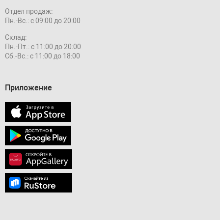
Отдел продаж:
Пн.-Вс.: с 09:00 до 20:00
Склад:
Пн.-Пт.: с 11:00 до 20:00
Сб.-Вс.: с 11:00 до 18:00
Приложение