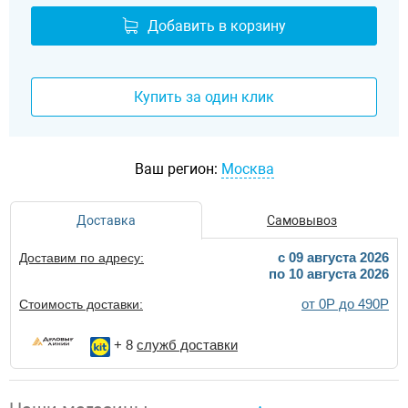
Добавить в корзину
Купить за один клик
Ваш регион:
Москва
Доставка
Самовывоз
c 09 августа 2026
Доставим по адресу:
по 10 августа 2026
от 0Р до 490Р
Стоимость доставки:
+ 8
служб доставки