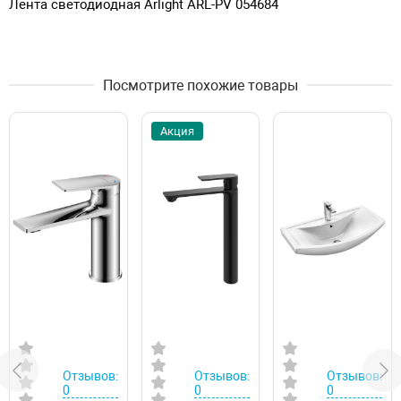
Лента светодиодная Arlight ARL-PV 054684
Посмотрите похожие товары
Акция
Отзывов:
Отзывов:
Отзывов:
0
0
0