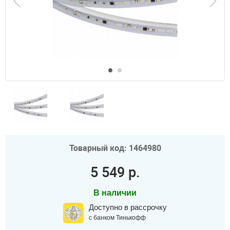
Товарный код: 1464980
5 549 р.
В наличии
Доступно в рассрочку
с банком Тинькофф