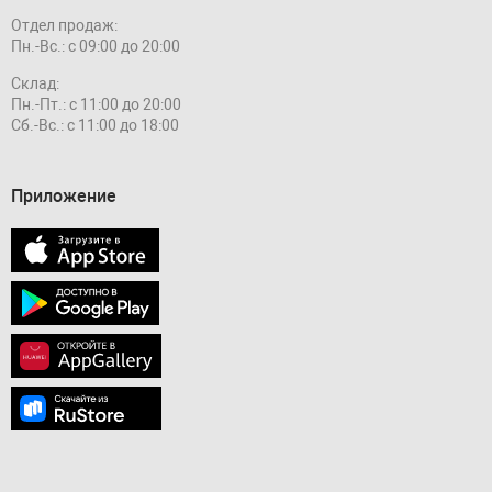
Отдел продаж:
Пн.-Вс.: с 09:00 до 20:00
Склад:
Пн.-Пт.: с 11:00 до 20:00
Сб.-Вс.: с 11:00 до 18:00
Приложение