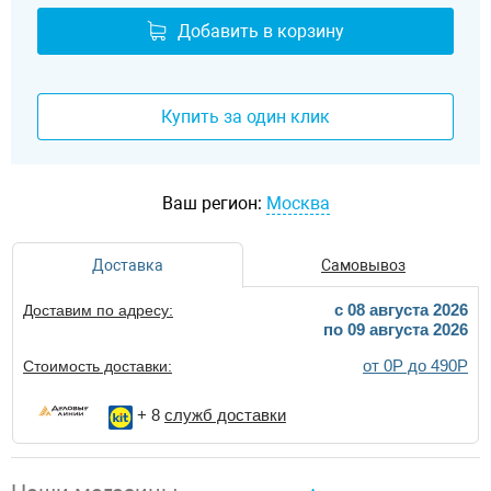
Добавить в корзину
Купить за один клик
Ваш регион:
Москва
Доставка
Самовывоз
c 08 августа 2026
Доставим по адресу:
по 09 августа 2026
от 0Р до 490Р
Стоимость доставки:
+ 8
служб доставки