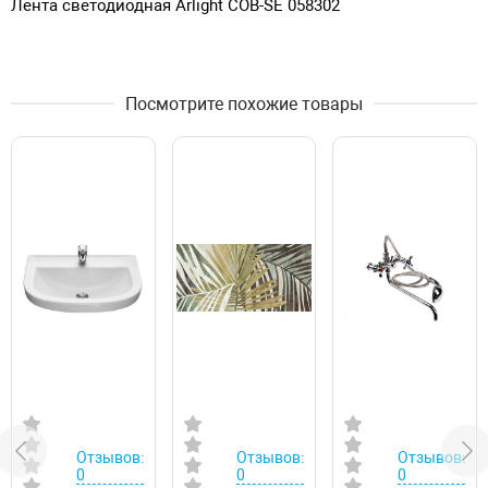
Лента светодиодная Arlight COB-SE 058302
Посмотрите похожие товары
Отзывов:
Отзывов:
Отзывов:
0
0
0