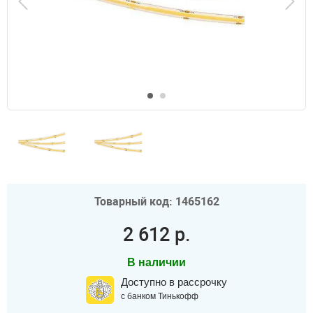
Товарный код: 1465162
2 612 р.
В наличии
Доступно в рассрочку
с банком Тинькофф