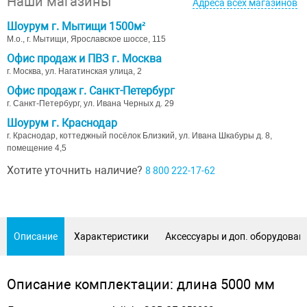
Наши магазины
Адреса всех магазинов
Шоурум г. Мытищи 1500м²
М.о., г. Мытищи, Ярославское шоссе, 115
Офис продаж и ПВЗ г. Москва
г. Москва, ул. Нагатинская улица, 2
Офис продаж г. Санкт-Петербург
г. Санкт-Петербург, ул. Ивана Черных д. 29
Шоурум г. Краснодар
г. Краснодар, коттеджный посёлок Близкий, ул. Ивана Шкабуры д. 8,
помещение 4,5
Хотите уточнить наличие?
8 800 222-17-62
Описание
Характеристики
Аксессуары и доп. оборудован
Описание комплектации: длина 5000 мм