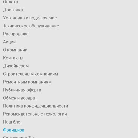
Оплата
Доставка
Установка и подключение
Техническое обслуживание
Распродажа
Акции
О компании
Контакты
Дизайнерам
Строительным компаниям
Ремонтным компаниям
Публичная оферта
Обмен и возврат
Политика конфиденциальности
Рекомендательные технологии
Наш блог
Франшиза
Сантехника-Тут