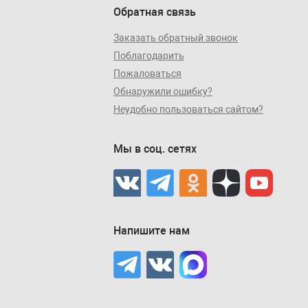
Обратная связь
Заказать обратный звонок
Поблагодарить
Пожаловаться
Обнаружили ошибку?
Неудобно пользоваться сайтом?
Мы в соц. сетях
Напишите нам