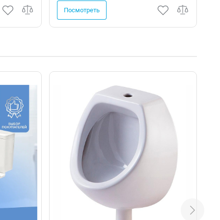
Посмотреть