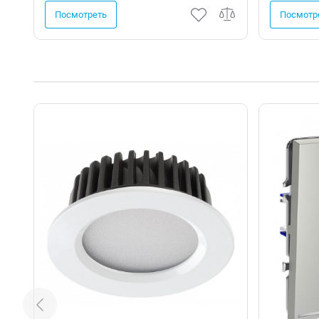
Посмотреть
Посмотр