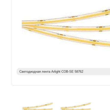
Светодиодная лента Arlight COB-SE 58762