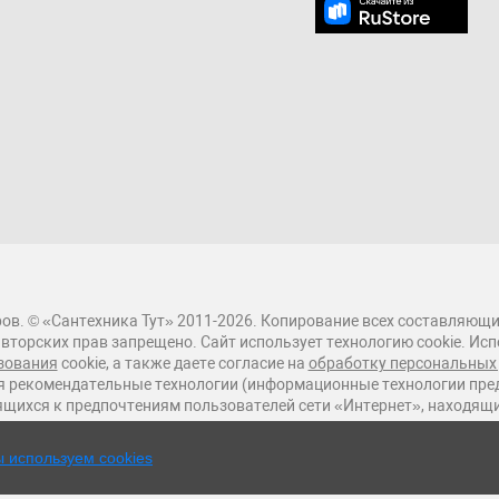
ов. © «Сантехника Тут» 2011-2026. Копирование всех составляющи
вторских прав запрещено. Сайт использует технологию cookie. Исп
зования
cookie, а также даете согласие на
обработку персональных
 рекомендательные технологии (информационные технологии пред
ящихся к предпочтениям пользователей сети «Интернет», находящ
 используем cookies