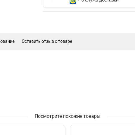
дование
Оставить отзыв о товаре
Посмотрите похожие товары