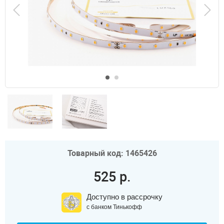
Товарный код: 1465426
525 р.
Доступно в рассрочку
с банком Тинькофф