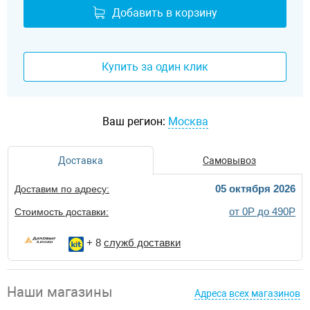
Добавить в корзину
Купить за один клик
Ваш регион:
Москва
Доставка
Самовывоз
05 октября 2026
Доставим по адресу:
от 0Р до 490Р
Стоимость доставки:
+ 8
служб доставки
Наши магазины
Адреса всех магазинов