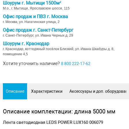
Шоурум г. Мытищи 1500м²
М.о., г. Мытищи, Ярославское шоссе, 115
Офис продаж и ПВЗ г. Москва
г. Москва, ул. Нагатинская улица, 2
Офис продаж г. Санкт-Петербург
г. Санкт-Петербург, ул. Ивана Черных д. 29
Шоурум г. Краснодар
г. Краснодар, коттеджный посёлок Близкий, ул. Ивана Шкабуры д. 8,
помещение 4,5
Хотите уточнить наличие?
8 800 222-17-62
Описание
Характеристики
Аксессуары и доп. оборудован
Описание комплектации: длина 5000 мм
Лента светодиодная LEDS POWER LUX160 006079