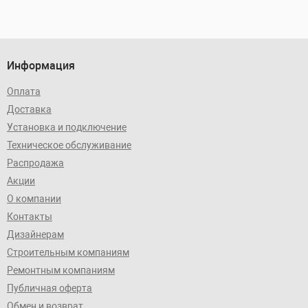
Информация
Оплата
Доставка
Установка и подключение
Техническое обслуживание
Распродажа
Акции
О компании
Контакты
Дизайнерам
Строительным компаниям
Ремонтным компаниям
Публичная оферта
Обмен и возврат