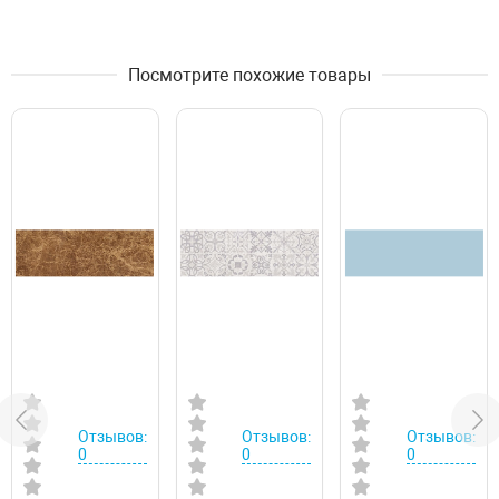
Посмотрите похожие товары
Отзывов:
Отзывов:
Отзывов:
0
0
0