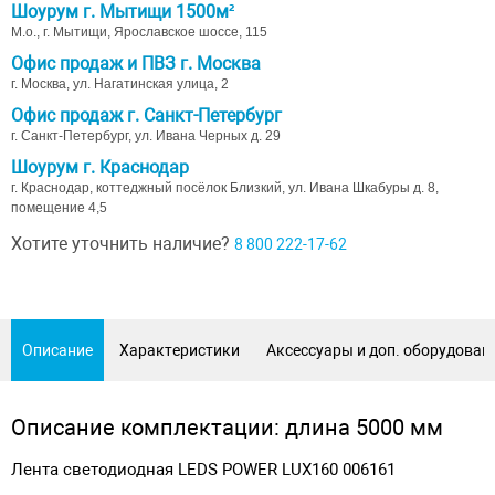
Шоурум г. Мытищи 1500м²
М.о., г. Мытищи, Ярославское шоссе, 115
Офис продаж и ПВЗ г. Москва
г. Москва, ул. Нагатинская улица, 2
Офис продаж г. Санкт-Петербург
г. Санкт-Петербург, ул. Ивана Черных д. 29
Шоурум г. Краснодар
г. Краснодар, коттеджный посёлок Близкий, ул. Ивана Шкабуры д. 8,
помещение 4,5
Хотите уточнить наличие?
8 800 222-17-62
Описание
Характеристики
Аксессуары и доп. оборудован
Описание комплектации: длина 5000 мм
Лента светодиодная LEDS POWER LUX160 006161