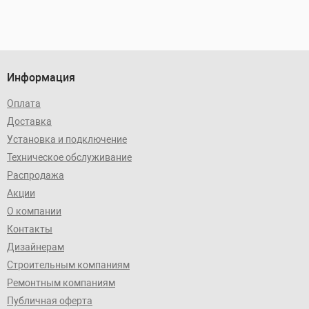
Информация
Оплата
Доставка
Установка и подключение
Техническое обслуживание
Распродажа
Акции
О компании
Контакты
Дизайнерам
Строительным компаниям
Ремонтным компаниям
Публичная оферта