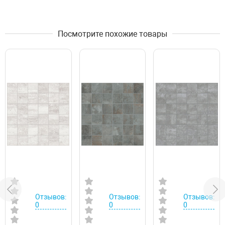
Посмотрите похожие товары
Отзывов:
Отзывов:
Отзывов:
0
0
0