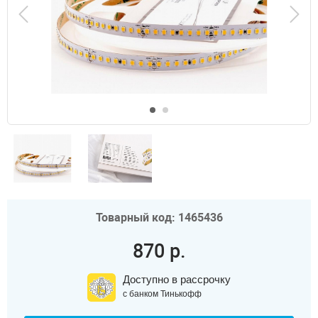
Товарный код: 1465436
870 р.
Доступно в рассрочку
с банком Тинькофф