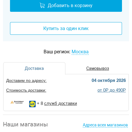
Добавить в корзину
Купить за один клик
Ваш регион:
Москва
Доставка
Самовывоз
04 октября 2026
Доставим по адресу:
от 0Р до 490Р
Стоимость доставки:
+ 8
служб доставки
Наши магазины
Адреса всех магазинов