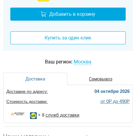
Добавить в корзину
Купить за один клик
Ваш регион:
Москва
Доставка
Самовывоз
04 октября 2026
Доставим по адресу:
от 0Р до 490Р
Стоимость доставки:
+ 8
служб доставки