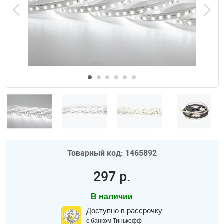
Товарный код: 1465892
297 р.
В наличии
Доступно в рассрочку
с банком Тинькофф