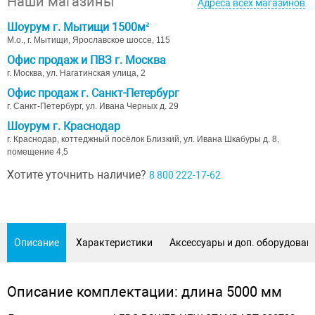
Наши магазины
Адреса всех магазинов
Шоурум г. Мытищи 1500м²
М.о., г. Мытищи, Ярославское шоссе, 115
Офис продаж и ПВЗ г. Москва
г. Москва, ул. Нагатинская улица, 2
Офис продаж г. Санкт-Петербург
г. Санкт-Петербург, ул. Ивана Черных д. 29
Шоурум г. Краснодар
г. Краснодар, коттеджный посёлок Близкий, ул. Ивана Шкабуры д. 8,
помещение 4,5
Хотите уточнить наличие?
8 800 222-17-62
Описание
Характеристики
Аксессуары и доп. оборудован
Описание комплектации: длина 5000 мм