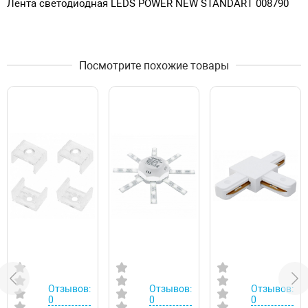
Лента светодиодная LEDS POWER NEW STANDART 008790
Посмотрите похожие товары
Отзывов:
Отзывов:
Отзывов:
0
0
0