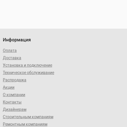
Информация
Оплата
Доставка
Установка и подключение
Техническое обслуживание
Распродажа
Акции
О компании
Контакты
Дизайнерам
Строительным компаниям
Ремонтным компаниям