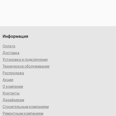
Информация
Оплата
Доставка
Установка и подключение
Техническое обслуживание
Распродажа
Акции
О компании
Контакты
Дизайнерам
Строительным компаниям
Ремонтным компаниям