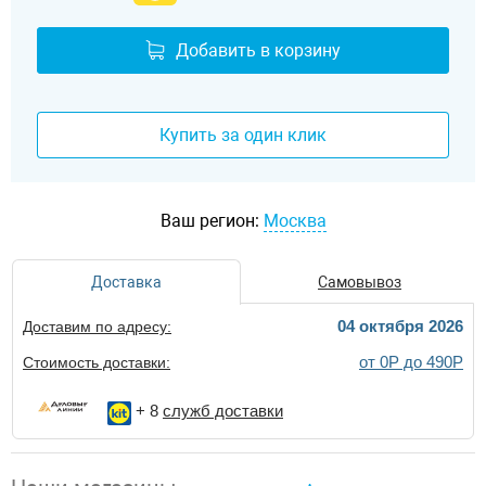
Добавить в корзину
Купить за один клик
Ваш регион:
Москва
Доставка
Самовывоз
04 октября 2026
Доставим по адресу:
от 0Р до 490Р
Стоимость доставки:
+ 8
служб доставки