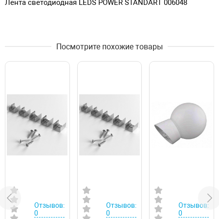
Лента светодиодная LEDS POWER STANDART 006048
Посмотрите похожие товары
Отзывов:
Отзывов:
Отзывов:
0
0
0