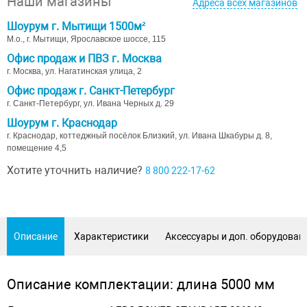
Наши магазины
Адреса всех магазинов
Шоурум г. Мытищи 1500м²
М.о., г. Мытищи, Ярославское шоссе, 115
Офис продаж и ПВЗ г. Москва
г. Москва, ул. Нагатинская улица, 2
Офис продаж г. Санкт-Петербург
г. Санкт-Петербург, ул. Ивана Черных д. 29
Шоурум г. Краснодар
г. Краснодар, коттеджный посёлок Близкий, ул. Ивана Шкабуры д. 8,
помещение 4,5
Хотите уточнить наличие?
8 800 222-17-62
Описание
Характеристики
Аксессуары и доп. оборудован
Описание комплектации: длина 5000 мм