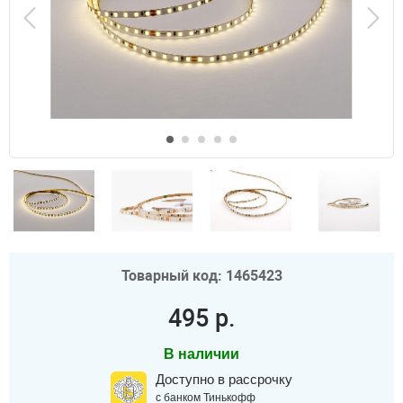
Товарный код: 1465423
495 р.
В наличии
Доступно в рассрочку
с банком Тинькофф