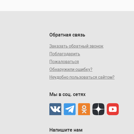
Обратная связь
Заказать обратный звонок
Поблагодарить
Пожаловаться
Обнаружили ошибку?
Неудобно пользоваться сайтом?
Мы в соц. сетях
Напишите нам