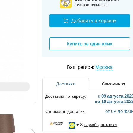
с банком Тинькофф
Добавить в корзину
Купить за один клик
Ваш регион:
Москва
Доставка
Самовывоз
c 09 августа 202
Доставим по адресу:
по 10 августа 202
от 0Р до 490
Стоимость доставки:
+ 8
служб доставки