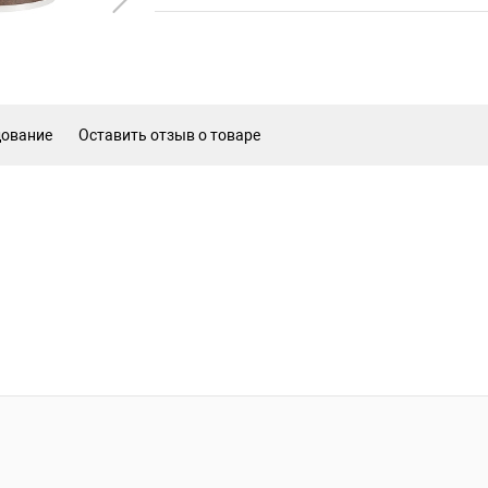
дование
Оставить отзыв о товаре