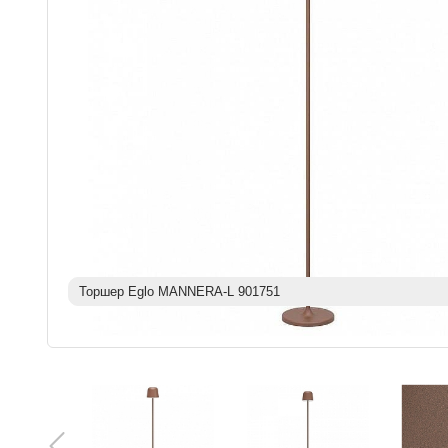
Торшер Eglo MANNERA-L 901751